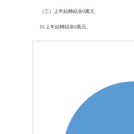
（三）上年結轉結余0萬元
10.上年結轉結余0萬元。