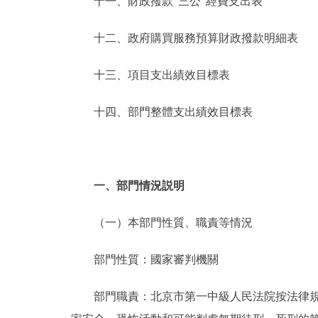
十一、財政撥款“三公”經費支出表
十二、政府購買服務預算財政撥款明細表
十三、項目支出績效目標表
十四、部門整體支出績效目標表
一、部門情況説明
（一）本部門性質、職責等情況
部門性質：國家審判機關
部門職責：北京市第一中級人民法院按法律規定