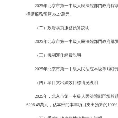
2025年北京市第一中級人民法院部門政府採購預算
採購服務預算36.27萬元。
（二）政府購買服務預算説明
2025年北京市第一中級人民法院部門政府購買服務
（三）機關運作經費説明
2025年北京市第一中級人民法院本級等1家行政
（四）項目支出績效目標情況説明
2025年，北京市第一中級人民法院部門填報績效
6206.45萬元，佔本部門本年項目支出預算的100