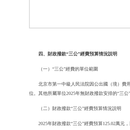
四、財政撥款“三公”經費預算情況説明
（一）“三公”經費的單位範圍
北京市第一中級人民法院因公出國（境）費用、
位。其他所屬單位2025年無財政撥款安排的“三公
（二）財政撥款“三公”經費預算情況説明
2025年財政撥款“三公”經費預算125.02萬元，