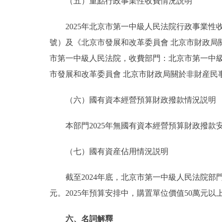
（五）重點行政事業性收費情況説明
2025年北京市第一中級人民法院行政事業性收
號）及《北京市發展和改革委員會 北京市財政局關
市第一中級人民法院，收費部門：北京市第一中級
市發展和改革委員會 北京市財政局關於非財産民事案件
（六）國有資本經營預算財政撥款情況説明
本部門2025年無國有資本經營預算財政撥款
（七）國有資産佔用情況説明
截至2024年底，北京市第一中級人民法院部門共有車
元。2025年預算安排中，購置單位價值50萬元以
六、名詞解釋