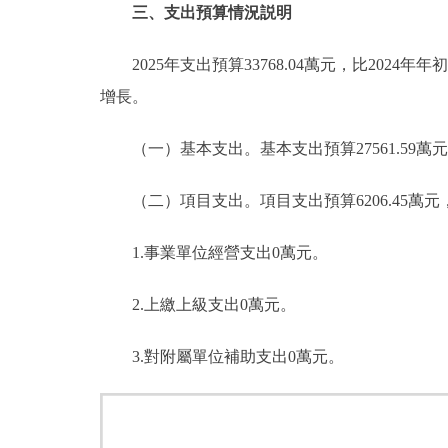
三、支出預算情況説明
2025年支出預算33768.04萬元，比2024年年
增長。
（一）基本支出。基本支出預算27561.59萬元，佔本
（二）項目支出。項目支出預算6206.45萬元，
1.事業單位經營支出0萬元。
2.上繳上級支出0萬元。
3.對附屬單位補助支出0萬元。