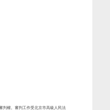
審判權。審判工作受北京市高級人民法