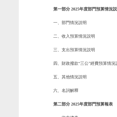
第一部分 2025年度部門預算情況
一、部門情況説明
二、收入預算情況説明
三、支出預算情況説明
四、財政撥款“三公”經費預算情況
五、其他情況説明
六、名詞解釋
第二部分 2025年度部門預算報表