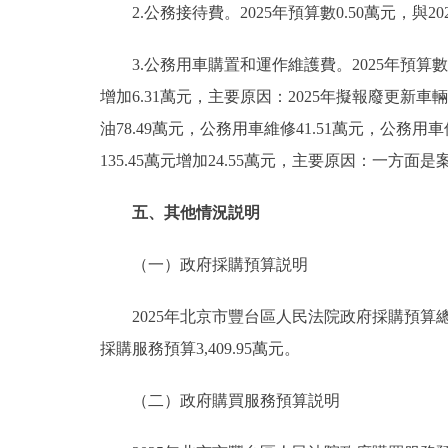
2.公務接待費。2025年預算數0.50萬元，與20
3.公務用車購置和運作維護費。2025年預算數193
增加6.31萬元，主要原因：2025年擬報廢更新車
油78.49萬元，公務用車維修41.51萬元，公務用車
135.45萬元增加24.55萬元，主要原因：
五、其他情況説明
（一）政府採購預算説明
2025年北京市豐台區人民法院政府採購預算總額4,
採購服務預算3,409.95萬元。
（二）政府購買服務預算説明