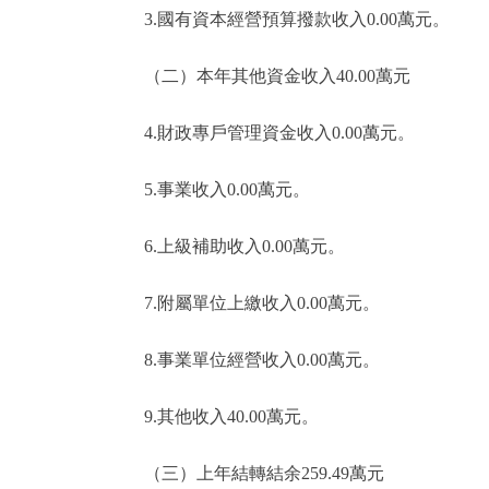
3.國有資本經營預算撥款收入0.00萬元。
（二）本年其他資金收入40.00萬元
4.財政專戶管理資金收入0.00萬元。
5.事業收入0.00萬元。
6.上級補助收入0.00萬元。
7.附屬單位上繳收入0.00萬元。
8.事業單位經營收入0.00萬元。
9.其他收入40.00萬元。
（三）上年結轉結余259.49萬元