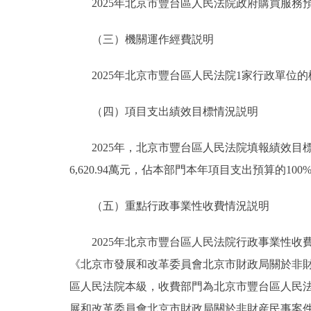
2025年北京市豐台區人民法院政府購買服務預算總
（三）機關運作經費説明
2025年北京市豐台區人民法院1家行政單位的機關
（四）項目支出績效目標情況説明
2025年，北京市豐台區人民法院填報績效目標的
6,620.94萬元，佔本部門本年項目支出預算的100
（五）重點行政事業性收費情況説明
2025年北京市豐台區人民法院行政事業性收費
《北京市發展和改革委員會北京市財政局關於非財産
區人民法院本級，收費部門為北京市豐台區人民法
展和改革委員會北京市財政局關於非財産民事案件等訴