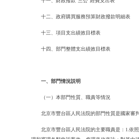
十一、財政撥款“三公”經費支出表
十二、政府購買服務預算財政撥款明細表
十三、項目支出績效目標表
十四、部門整體支出績效目標表
一、部門情況説明
（一）本部門性質、職責等情況
北京市豐台區人民法院的部門性質是國家審判
北京市豐台區人民法院的主要職責是：1.依照