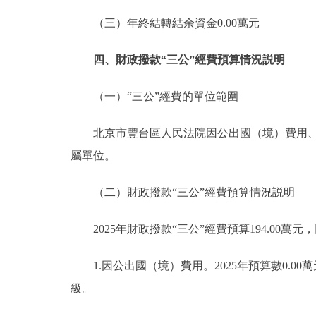
（三）年終結轉結余資金0.00萬元
四、財政撥款“三公”經費預算情況説明
（一）“三公”經費的單位範圍
北京市豐台區人民法院因公出國（境）費用、公
屬單位。
（二）財政撥款“三公”經費預算情況説明
2025年財政撥款“三公”經費預算194.00萬元，
1.因公出國（境）費用。2025年預算數0.0
級。