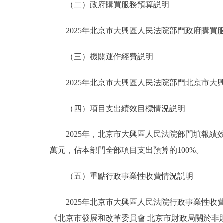
（二）政府購買服務預算説明
2025年北京市大興區人民法院部門政府購買服務預
（三）機關運作經費説明
2025年北京市大興區人民法院部門北京市大興區
（四）項目支出績效目標情況説明
2025年，北京市大興區人民法院部門填報績效目標
萬元，佔本部門全部項目支出預算的100%。
（五）重點行政事業性收費情況説明
2025年北京市大興區人民法院行政事業性收費
《北京市發展和改革委員會 北京市財政局關於非財