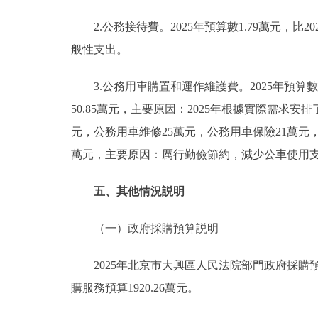
2.公務接待費。2025年預算數1.79萬元，比2
般性支出。
3.公務用車購置和運作維護費。2025年預算數16
50.85萬元，主要原因：2025年根據實際需求安排
元，公務用車維修25萬元，公務用車保險21萬元，其他
萬元，主要原因：厲行勤儉節約，減少公車使用
五、其他情況説明
（一）政府採購預算説明
2025年北京市大興區人民法院部門政府採購預算總
購服務預算1920.26萬元。