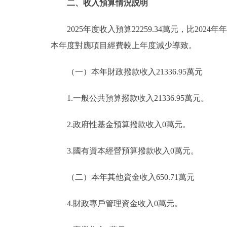
二、收入預算情況説明
2025年度收入預算22259.34萬元，比2024年
本年度對應項目經費較上年度減少導致。
（一）本年財政撥款收入21336.95萬元
1.一般公共預算撥款收入21336.95萬元。
2.政府性基金預算撥款收入0萬元。
3.國有資本經營預算撥款收入0萬元。
（二）本年其他資金收入650.71萬元
4.財政專戶管理資金收入0萬元。