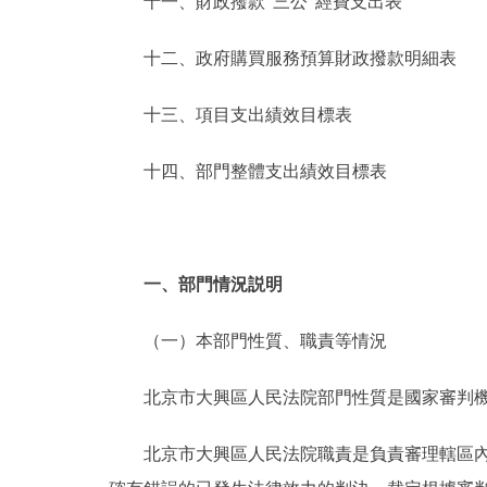
十一、財政撥款“三公”經費支出表
十二、政府購買服務預算財政撥款明細表
十三、項目支出績效目標表
十四、部門整體支出績效目標表
一、部門情況説明
（一）本部門性質、職責等情況
北京市大興區人民法院部門性質是國家審判
北京市大興區人民法院職責是負責審理轄區內刑