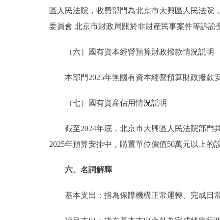
區人民法院，收費部門為北京市大興區人民法院，
委員會 北京市財政局關於非財産民事案件等訴訟受理
（六）國有資本經營預算財政撥款情況説明
本部門2025年無國有資本經營預算財政撥款
（七）國有資産佔用情況説明
截至2024年底，北京市大興區人民法院部門共有車輛
2025年預算安排中，購置單位價值50萬元以上的
六、名詞解釋
基本支出：指為保障機構正常運轉、完成日常