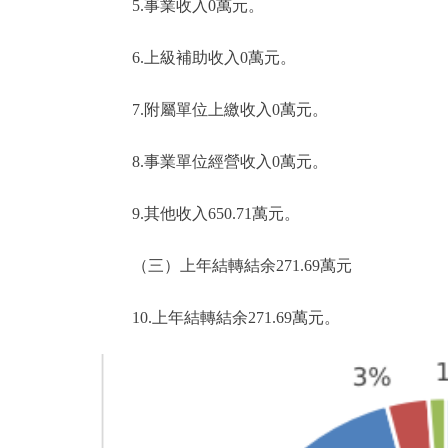
5.事業收入0萬元。
6.上級補助收入0萬元。
7.附屬單位上繳收入0萬元。
8.事業單位經營收入0萬元。
9.其他收入650.71萬元。
（三）上年結轉結余271.69萬元
10.上年結轉結余271.69萬元。