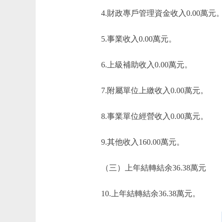
4.財政專戶管理資金收入0.00萬元
5.事業收入0.00萬元。
6.上級補助收入0.00萬元。
7.附屬單位上繳收入0.00萬元。
8.事業單位經營收入0.00萬元。
9.其他收入160.00萬元。
（三）上年結轉結余36.38萬元
10.上年結轉結余36.38萬元。