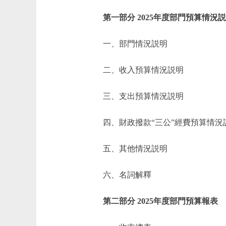
第一部分 2025年度部門預算情況
一、部門情況説明
二、收入預算情況説明
三、支出預算情況説明
四、財政撥款“三公”經費預算情況
五、其他情況説明
六、名詞解釋
第二部分 2025年度部門預算報表