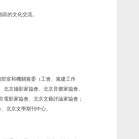
地區的文化交流。
部室和機關黨委（工會、黨建工作
會、北京攝影家協會、北京音樂家協會、
京電影家協會、北京文藝評論家協會；
心、北京文學期刊中心。