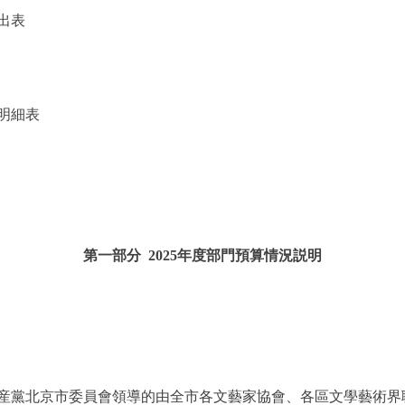
出表
明細表
第一部分 2025年度部門預算情況説明
黨北京市委員會領導的由全市各文藝家協會、各區文學藝術界