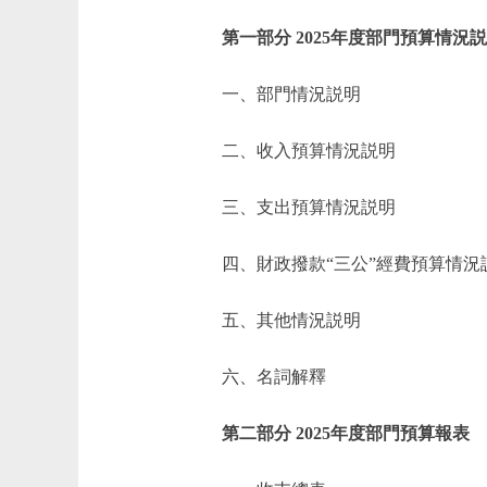
第一部分 2025年度部門預算情況
一、部門情況説明
二、收入預算情況説明
三、支出預算情況説明
四、財政撥款“三公”經費預算情況
五、其他情況説明
六、名詞解釋
第二部分 2025年度部門預算報表