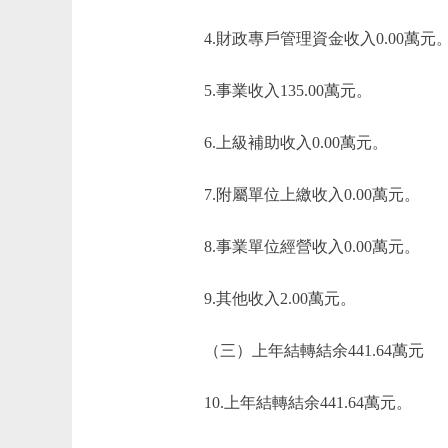
4.財政專戶管理資金收入0.00萬元
5.事業收入135.00萬元。
6.上級補助收入0.00萬元。
7.附屬單位上繳收入0.00萬元。
8.事業單位經營收入0.00萬元。
9.其他收入2.00萬元。
（三）上年結轉結余441.64萬元
10.上年結轉結余441.64萬元。