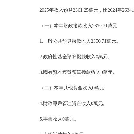
2025年收入預算2361.25萬元，比2024年263
（一）本年財政撥款收入2350.71萬元
1.一般公共預算撥款收入2350.71萬元。
2.政府性基金預算撥款收入0萬元。
3.國有資本經營預算撥款收入0萬元。
（二）本年其他資金收入0萬元
4.財政專戶管理資金收入0萬元。
5.事業收入0萬元。