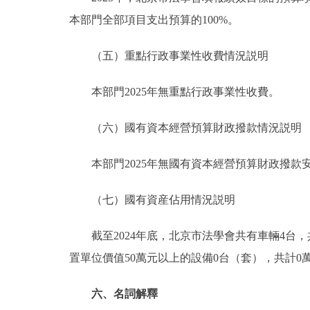
本部門全部項目支出預算的100%。
（五）重點行政事業性收費情況説明
本部門2025年無重點行政事業性收費。
（六）國有資本經營預算財政撥款情況説明
本部門2025年無國有資本經營預算財政撥款
（七）國有資産佔用情況説明
截至2024年底，北京市法學會共有車輛4台，共計
置單位價值50萬元以上的設備0台（套），共計0
六、名詞解釋