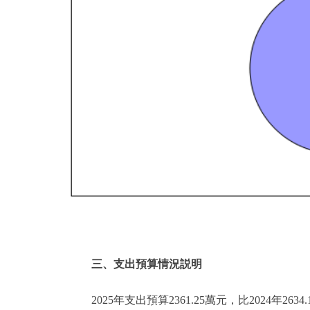
三、支出預算情況説明
2025年支出預算2361.25萬元，比2024年263