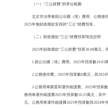
（一）"三公經費"的單位範圍
北京市法學會因公出國（境）費用、公務接待費
2025年無財政撥款安排的“三公”經費預算。
（二）財政撥款“三公”經費預算情況説明
2025年財政撥款“三公經費”預算30.08萬元，
1.因公出國（境）費用。2025年預算數19.83
2.公務接待費。2025年預算數0萬元，與202
3.公務用車購置和運作維護費。2025年預算數1
務用車運作維護費2025年預算數10.25萬元，其中
元。公務用車運作維護費2025年預算數與2024年年