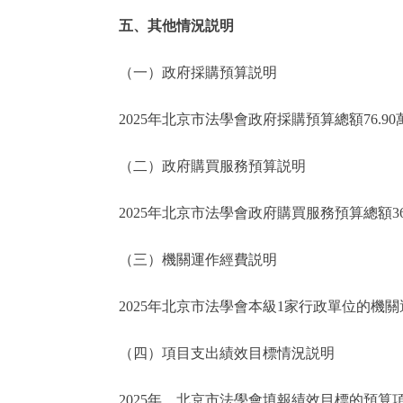
五、其他情況説明
（一）政府採購預算説明
2025年北京市法學會政府採購預算總額76.90
（二）政府購買服務預算説明
2025年北京市法學會政府購買服務預算總額366
（三）機關運作經費説明
2025年北京市法學會本級1家行政單位的機關運
（四）項目支出績效目標情況説明
2025年，北京市法學會填報績效目標的預算項目1