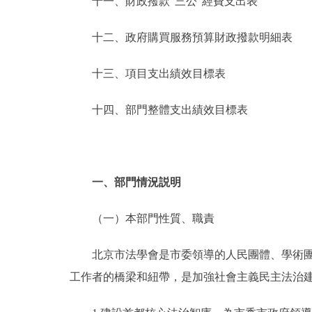
十一、財政撥款“三公”經費支出表
十二、政府購買服務預算財政撥款明細表
十三、項目支出績效目標表
十四、部門整體支出績效目標表
一、部門情況説明
（一）本部門性質、職責
北京市法學會是市委領導的人民團體、學術團體
工作者的橋梁和紐帶，是加強社會主義民主法治