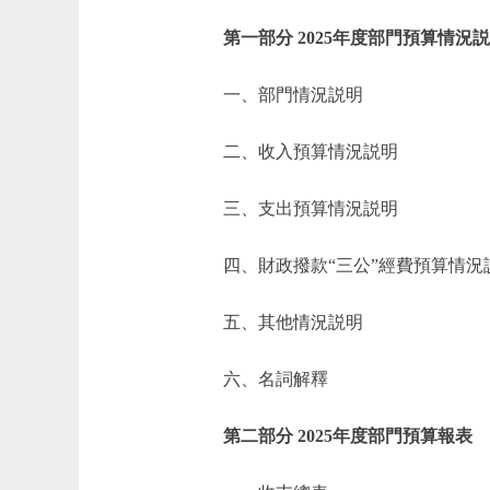
第一部分 2025年度部門預算情況
一、部門情況説明
二、收入預算情況説明
三、支出預算情況説明
四、財政撥款“三公”經費預算情況
五、其他情況説明
六、名詞解釋
第二部分 2025年度部門預算報表