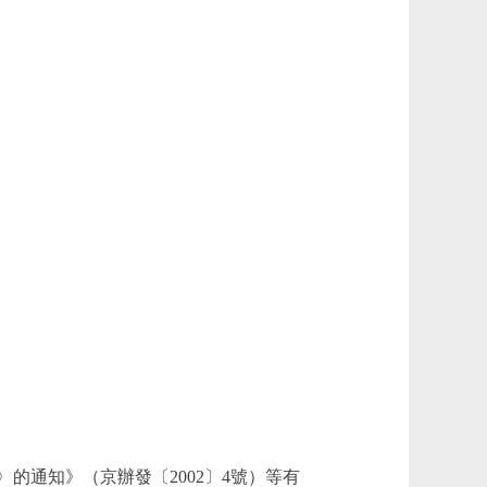
通知》（京辦發〔2002〕4號）等有