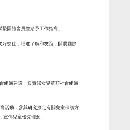
聯繫團體會員並給予工作指導。
友好交往，增進了解和友誼，開展國際
社會組織建設；負責婦女兒童類社會組織
育活動；參與研究擬定有關兒童保護方
，宣傳兒童優先理念。