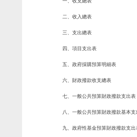
一、收支總表
二、收入總表
三、支出總表
四、項目支出表
五、政府採購預算明細表
六、財政撥款收支總表
七、一般公共預算財政撥款支出表
八、一般公共預算財政撥款基本支
九、政府性基金預算財政撥款支出