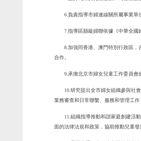
6.負責指導市婦連線關所屬事業單
7.指導區縣級婦聯依據《中華全國婦
8.加強同香港、澳門特別行政區，台
合作。
9.承擔北京市婦女兒童工作委員會
10.研究提出全市婦女組織參與社會
業務審查和日常聯繫、服務和管理工作
11.組織指導推動和諧家庭創建活動
面的法律法規和政策，協助推動兒童發