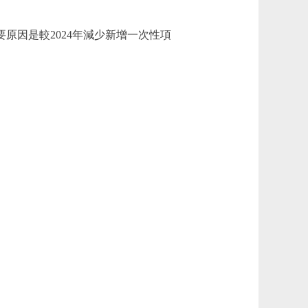
。主要原因是較2024年減少新增一次性項