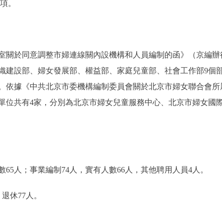
項。
於同意調整市婦連線關內設機構和人員編制的函》（京編辦行〔2
織建設部、婦女發展部、權益部、家庭兒童部、社會工作部9個
。依據《中共北京市委機構編制委員會關於北京市婦女聯合會所
事業單位共有4家，分別為北京市婦女兒童服務中心、北京市婦女
5人；事業編制74人，實有人數66人，其他聘用人員4人。
退休77人。