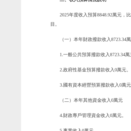
2025年度收入預算8848.92萬元，比2
目。
（一）本年財政撥款收入8723.34
1.一般公共預算撥款收入8723.34
2.政府性基金預算撥款收入0萬元。
3.國有資本經營預算撥款收入0萬元
（二）本年其他資金收入0萬元
4.財政專戶管理資金收入0萬元。
5.事業收入0萬元。