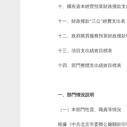
十、國有資本經營預算財政撥款支
十一、財政撥款“三公”經費支出表
十二、政府購買服務預算財政撥款
十三、項目支出績效目標表
十四、部門整體支出績效目標表
一、部門情況説明
（一）本部門性質、職責等情況
根據《中共北京市委辦公廳關於印發〈