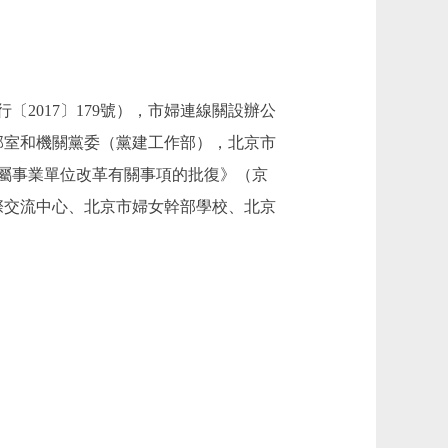
017〕179號），市婦連線關設辦公
部室和機關黨委（黨建工作部），北京市
屬事業單位改革有關事項的批復》（京
國際交流中心、北京市婦女幹部學校、北京