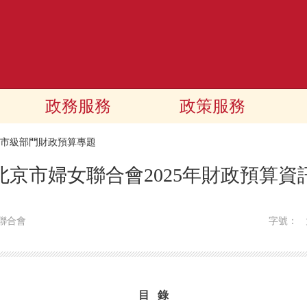
政務服務
政策服務
25市級部門財政預算專題
北京市婦女聯合會2025年財政預算資
聯合會
字號：
目 錄