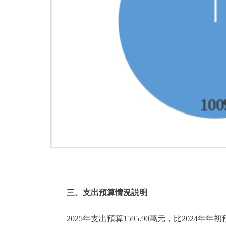
三、支出預算情況説明
2025年支出預算1595.90萬元，比2024年年