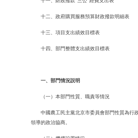
十一、財政撥款“三公”經費支出表
十二、政府購買服務預算財政撥款明細表
十三、項目支出績效目標表
十四、部門整體支出績效目標表
一、部門情況説明
（一）本部門性質、職責等情況
中國農工民主黨北京市委員會部門性質為行政部
領導的政治協商。