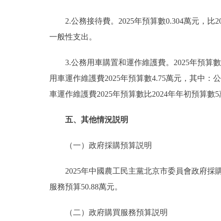
2.公務接待費。2025年預算數0.304萬元，比2
一般性支出。
3.公務用車購置和運作維護費。2025年預算數4
用車運作維護費2025年預算數4.75萬元，其中：
車運作維護費2025年預算數比2024年年初預算
五、其他情況説明
（一）政府採購預算説明
2025年中國農工民主黨北京市委員會政府採購預
服務預算50.88萬元。
（二）政府購買服務預算説明