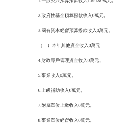
1.一般公共預算撥款收入1595.90萬元。
2.政府性基金預算撥款收入0萬元。
3.國有資本經營預算撥款收入0萬元。
（二）本年其他資金收入0萬元
4.財政專戶管理資金收入0萬元。
5.事業收入0萬元。
6.上級補助收入0萬元。
7.附屬單位上繳收入0萬元。
8.事業單位經營收入0萬元。