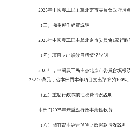
2025年中國農工民主黨北京市委員會政府購買服
（三）機關運作經費説明
2025年中國農工民主黨北京市委員會1家行政單
（四）項目支出績效目標情況説明
2025年，中國農工民主黨北京市委員會填報績
252.20萬元，佔本部門本年項目支出預算的100%
（五）重點行政事業性收費情況説明
本部門2025年無重點行政事業性收費。
（六）國有資本經營預算財政撥款情況説明