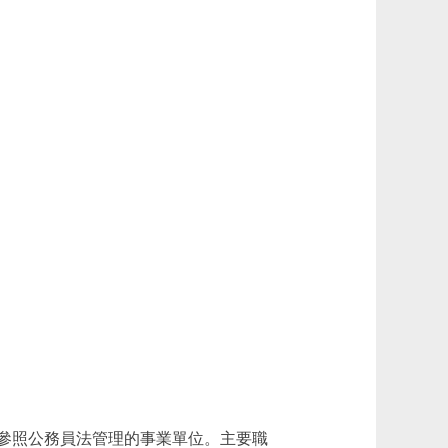
參照公務員法管理的事業單位。主要職