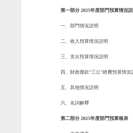
第一部分 2025年度部門預算情況
一、部門情況説明
二、收入預算情況説明
三、支出預算情況説明
四、財政撥款“三公”經費預算情況
五、其他情況説明
六、名詞解釋
第二部分 2025年度部門預算報表