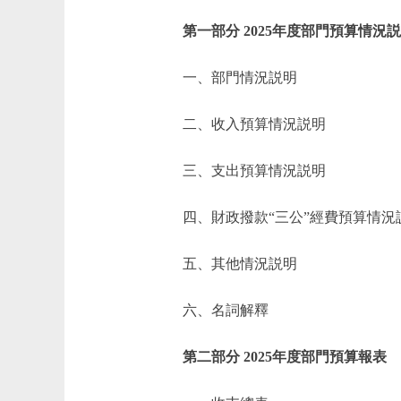
第一部分 2025年度部門預算情況
一、部門情況説明
二、收入預算情況説明
三、支出預算情況説明
四、財政撥款“三公”經費預算情況
五、其他情況説明
六、名詞解釋
第二部分 2025年度部門預算報表