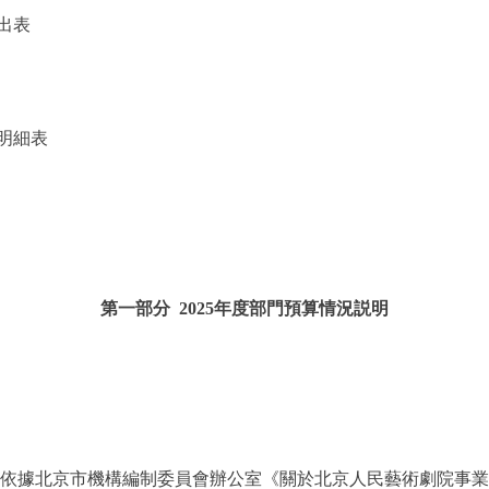
出表
明細表
第一部分 2025年度部門預算情況説明
依據北京市機構編制委員會辦公室《關於北京人民藝術劇院事業