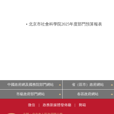
北京市社會科學院2025年度部門預算報表
中國政府網及國務院部門網站
省（區市）政府網站
市級政府部門網站
各區政府網站
微信
|
政務新媒體發佈廳
|
郵箱