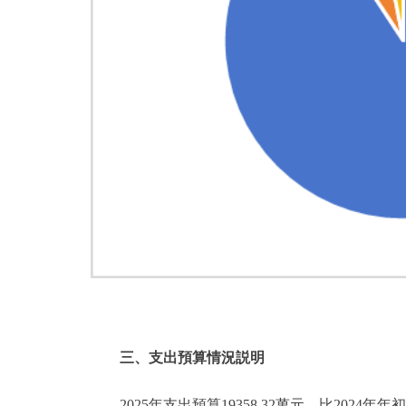
三、支出預算情況説明
2025年支出預算19358.32萬元，比2024年年