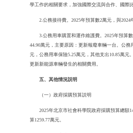
學工作的相關要求，加強國際交流與合作、國際
2.公務接待費。2025年預算數2萬元，與202
3.公務用車購置和運作維護費。2025年預算數72
44.90萬元，主要原因：更新報廢車輛一台。公務用
元，公務用車保險5.25萬元，其他支出10.85萬元
更新新能源車輛發生的相關費用。
五、其他情況説明
（一）政府採購預算説明
2025年北京市社會科學院政府採購預算總額149
算1259.77萬元。