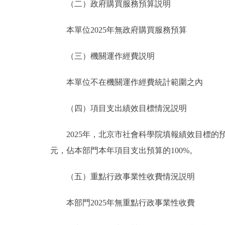
（二）政府購買服務預算説明
本單位2025年無政府購買服務預算
（三）機關運作經費説明
本單位不在機關運作經費統計範圍之內
（四）項目支出績效目標情況説明
2025年，北京市社會科學院填報績效目標的預算項
元，佔本部門本年項目支出預算的100%。
（五）重點行政事業性收費情況説明
本部門2025年無重點行政事業性收費