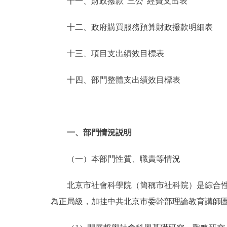
十一、財政撥款“三公”經費支出表
十二、政府購買服務預算財政撥款明細表
十三、項目支出績效目標表
十四、部門整體支出績效目標表
一、部門情況説明
（一）本部門性質、職責等情況
北京市社會科學院（簡稱市社科院）是綜合性哲
為正局級，加挂中共北京市委幹部理論教育講師