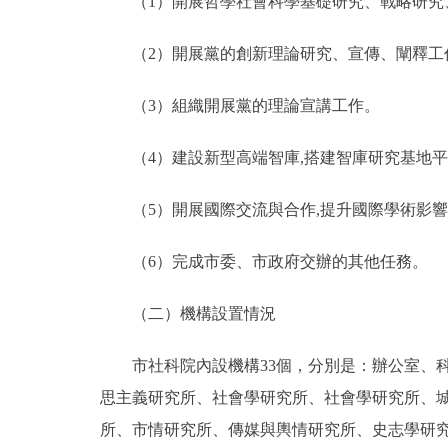
（1）開展哲學社會科學基礎研究、戰略研究、
（2）開展黨的創新理論研究、宣傳、闡釋工
（3）組織開展黨的理論宣講工作。
（4）建設新型高端智庫,搭建智庫研究基地平
（5）開展國際交流與合作,提升國際學術影響
（6）完成市委、市政府交辦的其他任務。
（二）機構設置情況
市社科院內設機構33個，分別是：辦公室、科
思主義研究所、社會學研究所、社會學研究所、
所、市情研究所、傳媒與輿情研究所、史志學研