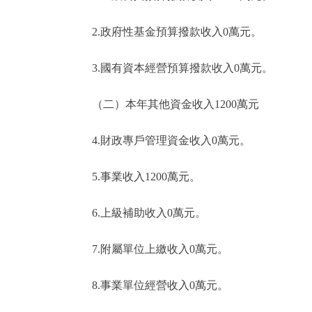
2.政府性基金預算撥款收入0萬元。
3.國有資本經營預算撥款收入0萬元。
（二）本年其他資金收入1200萬元
4.財政專戶管理資金收入0萬元。
5.事業收入1200萬元。
6.上級補助收入0萬元。
7.附屬單位上繳收入0萬元。
8.事業單位經營收入0萬元。