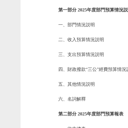
第一部分 2025年度部門預算情況
一、部門情況説明
二、收入預算情況説明
三、支出預算情況説明
四、財政撥款“三公”經費預算情況
五、其他情況説明
六、名詞解釋
第二部分 2025年度部門預算報表