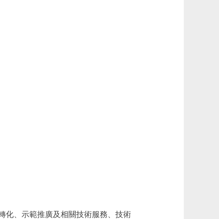
轉化、示範推廣及相關技術服務、技術