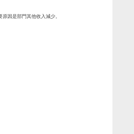
%。主要原因是部門其他收入減少。