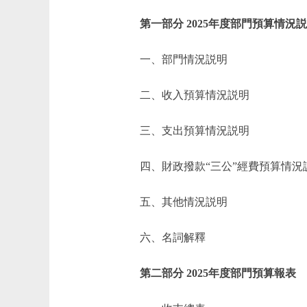
第一部分 2025年度部門預算情況
一、部門情況説明
二、收入預算情況説明
三、支出預算情況説明
四、財政撥款“三公”經費預算情況
五、其他情況説明
六、名詞解釋
第二部分 2025年度部門預算報表