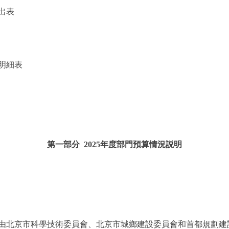
出表
明細表
第一部分 2025年度部門預算情況説明
由北京市科學技術委員會、北京市城鄉建設委員會和首都規劃建