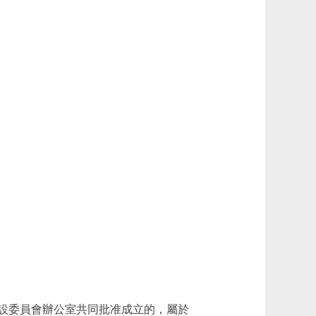
設委員會辦公室共同批准成立的，屬於