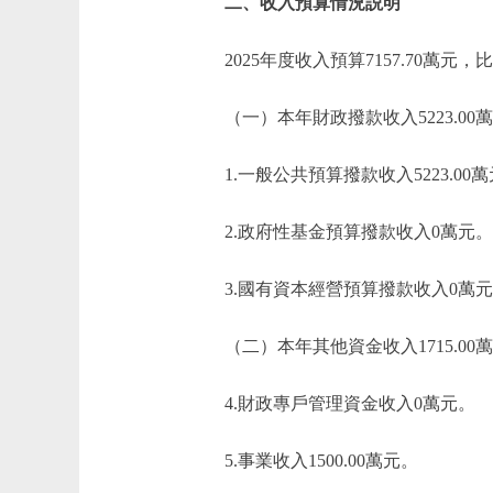
二、收入預算情況説明
2025年度收入預算7157.70萬元，比
（一）本年財政撥款收入5223.00
1.一般公共預算撥款收入5223.00
2.政府性基金預算撥款收入0萬元。
3.國有資本經營預算撥款收入0萬元
（二）本年其他資金收入1715.00
4.財政專戶管理資金收入0萬元。
5.事業收入1500.00萬元。