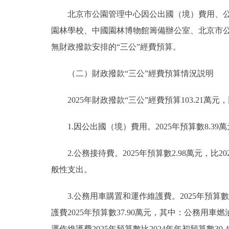
北京市公園管理中心因公出國（境）費用、公務
園林學校、中國園林博物館籌備辦公室、北京市公
無財政撥款安排的“三公”經費預算。
（二）財政撥款“三公”經費預算情況説明
2025年財政撥款“三公”經費預算103.21萬元，
1.因公出國（境）費用。2025年預算數8.39萬
2.公務接待費。2025年預算數2.98萬元，比2
般性支出。
3.公務用車購置和運作維護費。2025年預算數91
護費2025年預算數37.90萬元，其中：公務用車燃
運作維護費2025年預算數比2024年年初預算數3