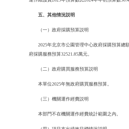
五、其他情況説明
（一）政府採購預算説明
2025年北京市公園管理中心政府採購預算總額5619
府採購服務預算32521.85萬元。
（二）政府購買服務預算説明
本單位2025年無政府購買服務預算。
（三）機關運作經費説明
本部門不在機關運作經費統計範圍之內。
（四）項目支出績效目標情況説明