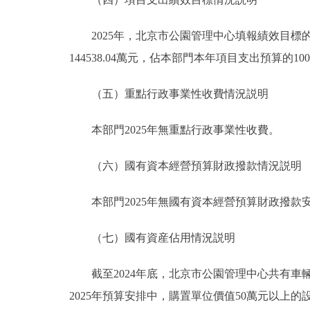
2025年，北京市公園管理中心填報績效目標的預
144538.04萬元，佔本部門本年項目支出預算的10
（五）重點行政事業性收費情況説明
本部門2025年無重點行政事業性收費。
（六）國有資本經營預算財政撥款情況説明
本部門2025年無國有資本經營預算財政撥款
（七）國有資産佔用情況説明
截至2024年底，北京市公園管理中心共有車輛172台
2025年預算安排中，購置單位價值50萬元以上的設