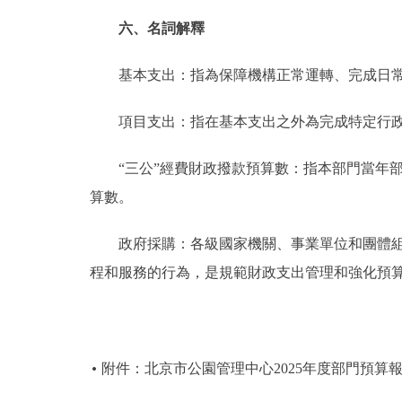
六、名詞解釋
基本支出：指為保障機構正常運轉、完成日常
項目支出：指在基本支出之外為完成特定行政
“三公”經費財政撥款預算數：指本部門當年部
算數。
政府採購：各級國家機關、事業單位和團體組織
程和服務的行為，是規範財政支出管理和強化預
附件：北京市公園管理中心2025年度部門預算