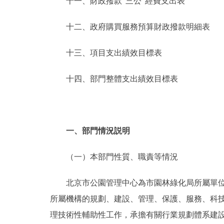
十一、財政撥款“三公”經費支出表
十二、政府購買服務預算財政撥款明細表
十三、項目支出績效目標表
十四、部門整體支出績效目標表
一、部門情況説明
（一）本部門性質、職責等情況
北京市公園管理中心為市園林綠化局所屬單位，
所屬機構的規劃、建設、管理、保護、服務、科
理技術性輔助性工作，承擔有關行業規劃體系建