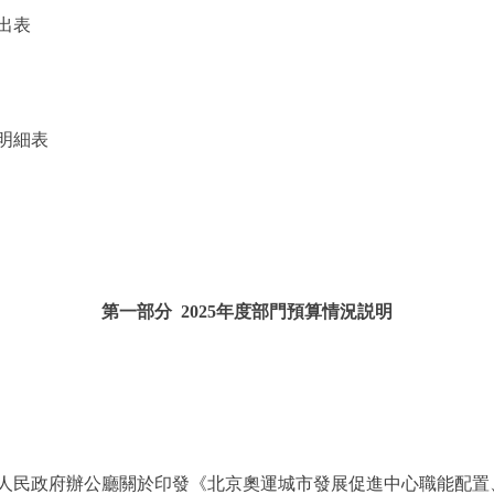
出表
明細表
第一部分 2025年度部門預算情況説明
民政府辦公廳關於印發《北京奧運城市發展促進中心職能配置