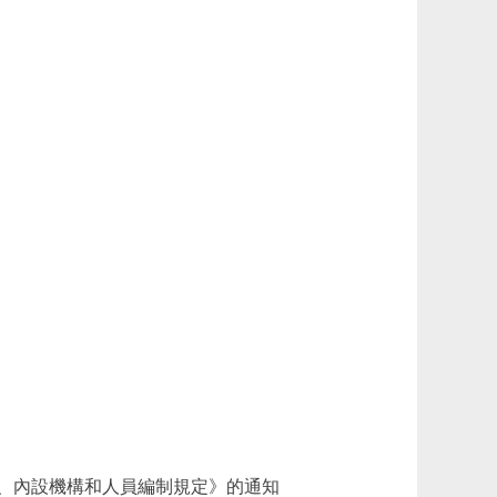
、內設機構和人員編制規定》的通知