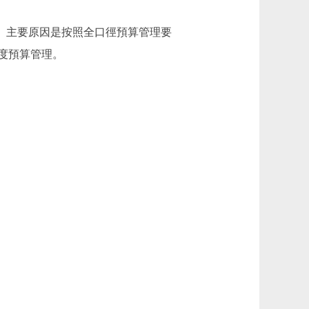
.75%。主要原因是按照全口徑預算管理要
度預算管理。