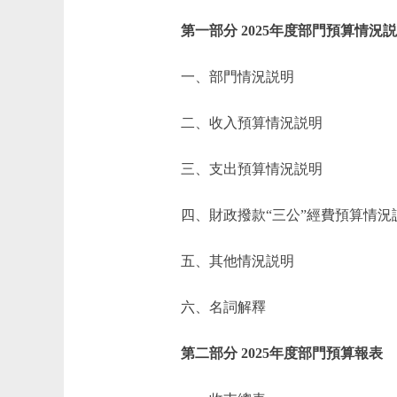
第一部分 2025年度部門預算情況
一、部門情況説明
二、收入預算情況説明
三、支出預算情況説明
四、財政撥款“三公”經費預算情況
五、其他情況説明
六、名詞解釋
第二部分 2025年度部門預算報表