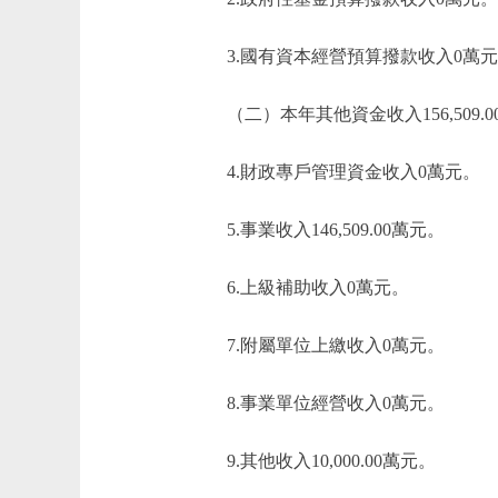
3.國有資本經營預算撥款收入0萬元
（二）本年其他資金收入156,509.0
4.財政專戶管理資金收入0萬元。
5.事業收入146,509.00萬元。
6.上級補助收入0萬元。
7.附屬單位上繳收入0萬元。
8.事業單位經營收入0萬元。
9.其他收入10,000.00萬元。