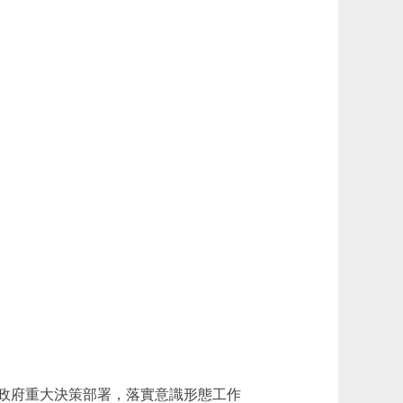
政府重大決策部署，落實意識形態工作