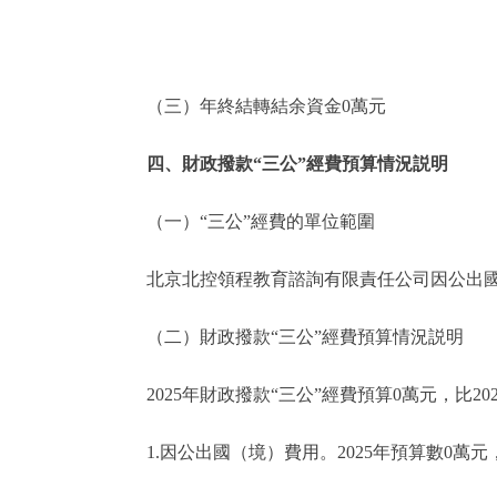
（三）
年終結轉結余資金0萬元
四、財政撥款“三公”經費預算情況説明
（一）“三公”經費的單位範圍
北京北控領程教育諮詢有限責任公司因公出國（
（二）財政撥款“三公”經費預算情況説明
2025年財政撥款“三公”經費預算0萬元，比20
1.因公出國（境）費用。2025年預算數0萬元