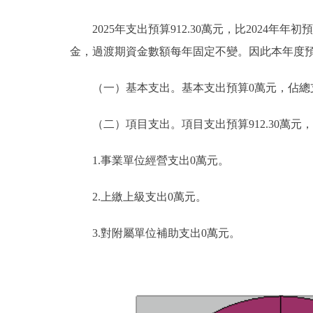
2025年支出預算912.30萬元，比2024年年初
金，過渡期資金數額每年固定不變。因此本年度預
（
一
）
基本支出。基本支出預算0萬元，佔總支
（二）項目支出。項目支出預算912.30萬元，比2
1.事業單位經營支出0萬元。
2.上繳上級支出0萬元。
3.對附屬單位補助支出0萬元。