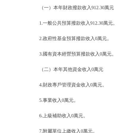
（一）本年財政撥款收入912.30萬元
1.一般公共預算撥款收入912.30萬元。
2.政府性基金預算撥款收入0萬元。
3.國有資本經營預算撥款收入0萬元。
（二）本年其他資金收入0萬元
4.財政專戶管理資金收入0萬元。
5.事業收入0萬元。
6.上級補助收入0萬元。
7.附屬單位上繳收入0萬元。