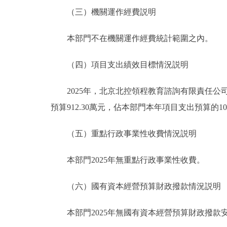
（三）機關運作經費説明
本部門不在機關運作經費統計範圍之內。
（四）項目支出績效目標情況説明
2025年，北京北控領程教育諮詢有限責任公司
預算912.30萬元，佔本部門本年項目支出預算的10
（五）重點行政事業性收費情況説明
本部門2025年無重點行政事業性收費。
（六）國有資本經營預算財政撥款情況説明
本部門2025年無國有資本經營預算財政撥款