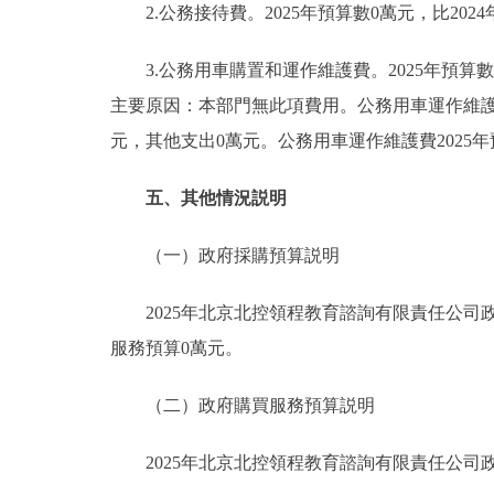
2.公務接待費。2025年預算數0萬元，比20
3.公務用車購置和運作維護費。2025年預算數0
主要原因：本部門無此項費用。公務用車運作維護費
元，其他支出0萬元。公務用車運作維護費2025
五、其他情況説明
（一）政府採購預算説明
2025年北京北控領程教育諮詢有限責任公司政
服務預算0萬元。
（二）政府購買服務預算説明
2025年北京北控領程教育諮詢有限責任公司政