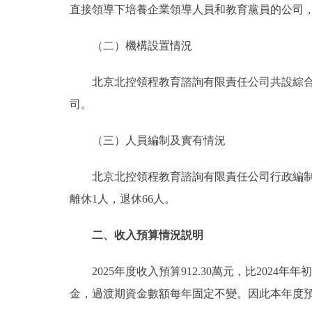
直接領導下培養企業領導人員和教育黨員的公司
（二）機構設置情況
北京北控領程教育諮詢有限責任公司共設綜合辦
司。
（三）人員編制及實有情況
北京北控領程教育諮詢有限責任公司行政編制33
離休1人，退休66人。
二、收入預算情況説明
2025年度收入預算912.30萬元，比2024年年
金，過渡期資金數額每年固定不變。因此本年度預