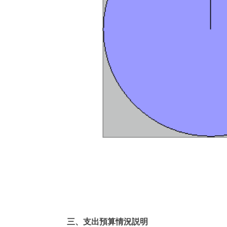
三、支出預算情況説明