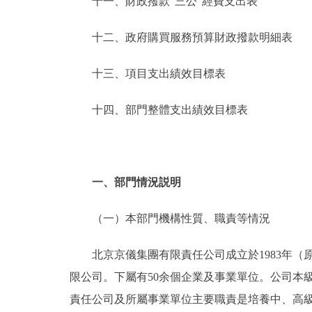
十一、財政撥款“三公”經費支出表
十二、政府購買服務預算財政撥款明細表
十三、項目支出績效目標表
十四、部門整體支出績效目標表
一、部門情況説明
（一）本部門機構性質、職責等情況
北京京儀集團有限責任公司成立於1983年（原
限公司。下屬有50余個企業及事業單位。公司本
責任公司及所屬事業單位主要職責是培養中、高