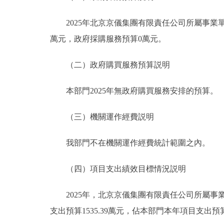
2025年北京京儀集團有限責任公司所屬事業單位政
萬元，政府採購服務預算0萬元。
（二）政府購買服務預算説明
本部門2025年無政府購買服務安排的預算。
（三）機關運作經費説明
我部門不在機關運作經費統計範圍之內。
（四）項目支出績效目標情況説明
2025年，北京京儀集團有限責任公司所屬事業
支出預算1535.39萬元，佔本部門本年項目支出預算