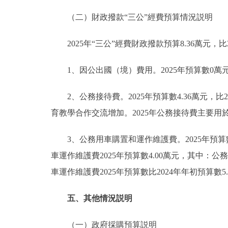
（二）財政撥款“三公”經費預算情況説明
2025年“三公”經費財政撥款預算8.36萬元，比
1、因公出國（境）費用。2025年預算數0萬元
2、公務接待費。2025年預算數4.36萬元，比2
育教學合作交流增加。2025年公務接待費主要
3、公務用車購置和運作維護費。2025年預算數4
車運作維護費2025年預算數4.00萬元，其中：公
車運作維護費2025年預算數比2024年年初預算數
五、其他情況説明
（一）政府採購預算説明