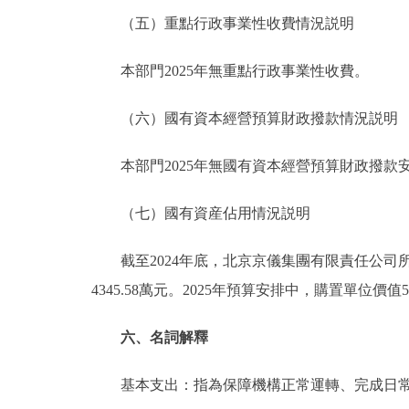
（五）重點行政事業性收費情況説明
本部門2025年無重點行政事業性收費。
（六）國有資本經營預算財政撥款情況説明
本部門2025年無國有資本經營預算財政撥款
（七）國有資産佔用情況説明
截至2024年底，北京京儀集團有限責任公司所屬
4345.58萬元。2025年預算安排中，購置單位
六、名詞解釋
基本支出：指為保障機構正常運轉、完成日常