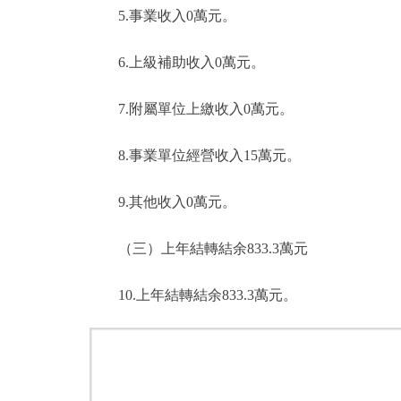
5.事業收入0萬元。
6.上級補助收入0萬元。
7.附屬單位上繳收入0萬元。
8.事業單位經營收入15萬元。
9.其他收入0萬元。
（三）上年結轉結余833.3萬元
10.上年結轉結余833.3萬元。