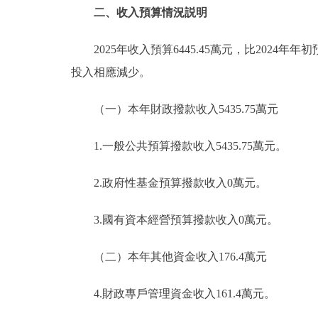
二、收入預算情況説明
2025年收入預算6445.45萬元，比2024年年
投入相應減少。
（一）本年財政撥款收入5435.75萬元
1.一般公共預算撥款收入5435.75萬元。
2.政府性基金預算撥款收入0萬元。
3.國有資本經營預算撥款收入0萬元。
（二）本年其他資金收入176.4萬元
4.財政專戶管理資金收入161.4萬元。