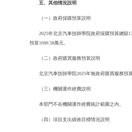
五、其他情況説明
（一）政府採購預算説明
2025年北京汽車技師學院政府採購預算總額171
預算1690.58萬元。
（二）政府購買服務預算説明
北京汽車技師學院2025年無政府購買服務預
（三）機關運作經費説明
本部門不在機關運作經費統計範圍之內。
（四）項目支出績效目標情況説明