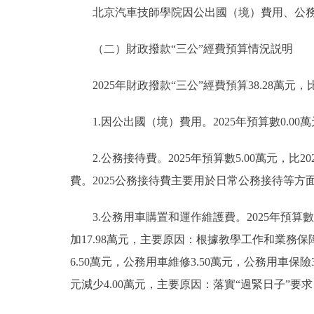
北京汽車技師學院因公出國（境）費用、公務接
（二）財政撥款“三公”經費預算情況説明
2025年財政撥款“三公”經費預算38.28萬元，比
1.因公出國（境）費用。2025年預算數0.00萬
2.公務接待費。2025年預算數5.00萬元，比20
費。2025公務接待費主要用於日常公務接待等方
3.公務用車購置和運作維護費。2025年預算數33.
加17.98萬元，主要原因：根據教學工作和業務保
6.50萬元，公務用車維修3.50萬元，公務用車保險3
元減少4.00萬元，主要原因：落實“過緊日子”要