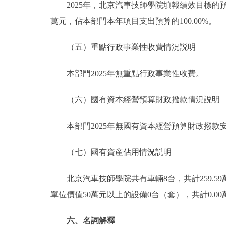
2025年，北京汽車技師學院填報績效目標的預算項
萬元，佔本部門本年項目支出預算的100.00%。
（五）重點行政事業性收費情況説明
本部門2025年無重點行政事業性收費。
（六）國有資本經營預算財政撥款情況説明
本部門2025年無國有資本經營預算財政撥款
（七）國有資産佔用情況説明
北京汽車技師學院共有車輛8台，共計259.59萬元
單位價值50萬元以上的設備0台（套），共計0.00
六、名詞解釋