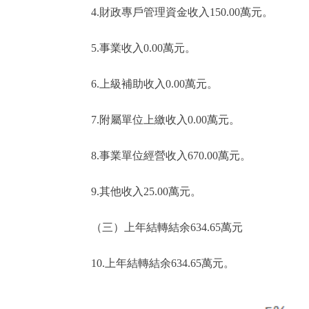
4.財政專戶管理資金收入150.00萬元。
5.事業收入0.00萬元。
6.上級補助收入0.00萬元。
7.附屬單位上繳收入0.00萬元。
8.事業單位經營收入670.00萬元。
9.其他收入25.00萬元。
（三）上年結轉結余634.65萬元
10.上年結轉結余634.65萬元。