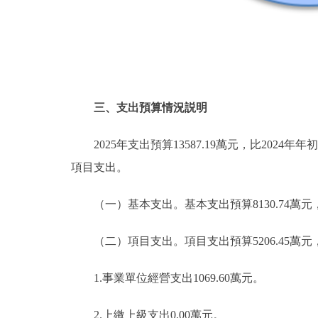
三、支出預算情況説明
2025年支出預算13587.19萬元，比2024年年初
項目支出。
（一）
基本支出。基本支出預算8130.74萬元，佔
（二）項目支出。項目支出預算5206.45萬元，比20
1.事業單位經營支出1069.60萬元。
2.上繳上級支出0.00萬元。