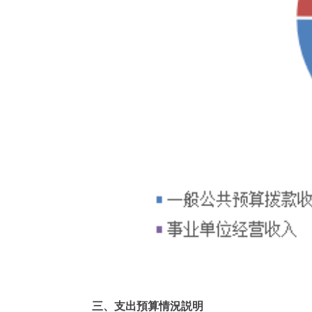
三、支出預算情況説明