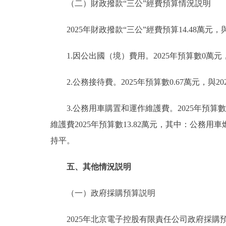
（二）財政撥款“三公”經費預算情況説明
2025年財政撥款“三公”經費預算14.48萬元，
1.因公出國（境）費用。2025年預算數0萬元，
2.公務接待費。2025年預算數0.67萬元，與20
3.公務用車購置和運作維護費。2025年預算數1
維護費2025年預算數13.82萬元，其中：公務用車燃
持平。
五、其他情況説明
（一）政府採購預算説明
2025年北京電子控股有限責任公司政府採購預算總額6