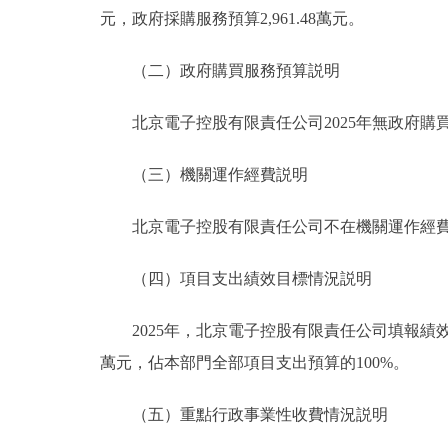
元，政府採購服務預算2,961.48萬元。
（二）政府購買服務預算説明
北京電子控股有限責任公司2025年無政府購
（三）機關運作經費説明
北京電子控股有限責任公司不在機關運作經費
（四）項目支出績效目標情況説明
2025年，北京電子控股有限責任公司填報績效目標
萬元，佔本部門全部項目支出預算的100%。
（五）重點行政事業性收費情況説明