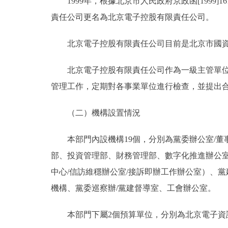
1999年，根據北京市人民政府京政函[1999
責任公司更名為北京電子控股有限責任公司。
北京電子控股有限責任公司目前是北京市國資
北京電子控股有限責任公司作為一級主管單位，
管理工作，定期對各事業單位進行檢查，並提出
（二）機構設置情況
本部門內設機構19個，分別為黨委辦公室/董
部、投資管理部、財務管理部、數字化推進辦公
中心/信訪維穩辦公室/接訴即辦工作辦公室）、黨
機構、黨委巡察辦/黨建督導室、工會辦公室。
本部門下屬2個預算單位，分別為北京電子資訊