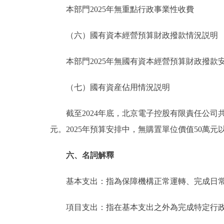
本部門2025年無重點行政事業性收費
（六）國有資本經營預算財政撥款情況説明
本部門2025年無國有資本經營預算財政撥款
（七）國有資産佔用情況説明
截至2024年底，北京電子控股有限責任公司共有車輛
元。2025年預算安排中，無購置單位價值50萬元
六、名詞解釋
基本支出：指為保障機構正常運轉、完成日常
項目支出：指在基本支出之外為完成特定行政