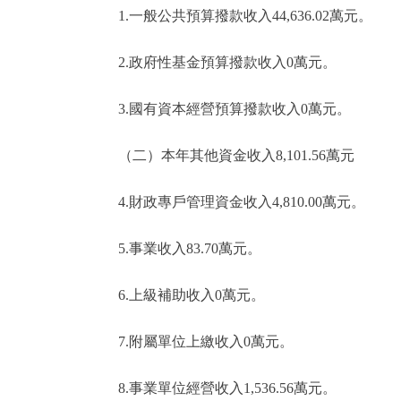
1.一般公共預算撥款收入44,636.02萬元。
2.政府性基金預算撥款收入0萬元。
3.國有資本經營預算撥款收入0萬元。
（二）本年其他資金收入8,101.56萬元
4.財政專戶管理資金收入4,810.00萬元。
5.事業收入83.70萬元。
6.上級補助收入0萬元。
7.附屬單位上繳收入0萬元。
8.事業單位經營收入1,536.56萬元。