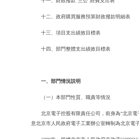
十一、財政撥款“三公”經費支出表
十二、政府購買服務預算財政撥款明細表
十三、項目支出績效目標表
十四、部門整體支出績效目標表
一、部門情況説明
（一）本部門性質、職責等情況
北京電子控股有限責任公司，前身為“北京電子資訊
意北京市人民政府電子工業辦公室轉制為北京電子