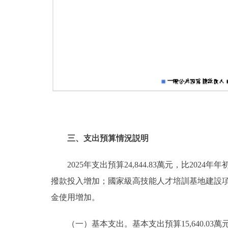
三、支出預算情況説明
2025年支出預算24,844.83萬元，比2024年
撥款投入增加；國家級高技能人才培訓基地建設項目
金使用增加。
（一）
基本支出。基本支出預算15,640.03萬元