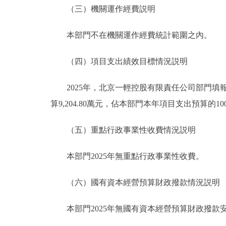
（三）機關運作經費説明
本部門不在機關運作經費統計範圍之內。
（四）項目支出績效目標情況説明
2025年，北京一輕控股有限責任公司部門填報績
算9,204.80萬元，佔本部門本年項目支出預算的10
（五）重點行政事業性收費情況説明
本部門2025年無重點行政事業性收費。
（六）國有資本經營預算財政撥款情況説明
本部門2025年無國有資本經營預算財政撥款