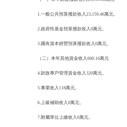
1.一般公共預算撥款收入23,159.46萬元。
2.政府性基金預算撥款收入0萬元。
3.國有資本經營預算撥款收入0萬元。
（二）本年其他資金收入600.16萬元
4.財政專戶管理資金收入320萬元。
5.事業收入118萬元。
6.上級補助收入0萬元。
7.附屬單位上繳收入0萬元。