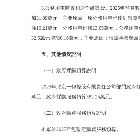
3.公務用車購置和運作維護費。2025年預算數82.
加31.89萬元，主要原因：原公務用車已達到報廢
油10.21萬元，公務用車維修13.65萬元，公務用
32.5萬元增加0.16萬元，主要原因：根據事業發展
五、其他情況説明
（一）政府採購預算説明
2025年北京一輕控股有限責任公司部門政府採購預算總
萬元，政府採購服務預算582.25萬元。
（二）政府購買服務預算説明
本單位2025年無政府購買服務預算。