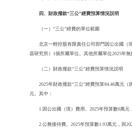
四、財政撥款“三公”經費預算情況説明
（一）“三公”經費的單位範圍
北京一輕控股有限責任公司部門因公出國（境）
器研究所）1個所屬單位。其他所屬單位2025年
（二）財政撥款“三公”經費預算情況説明
2025年財政撥款“三公”經費預算84.46萬元（因
元。其中：
1.因公出國（境）費用。2025年預算數0萬元，
2.公務接待費。2025年預算數1.93萬元，與2