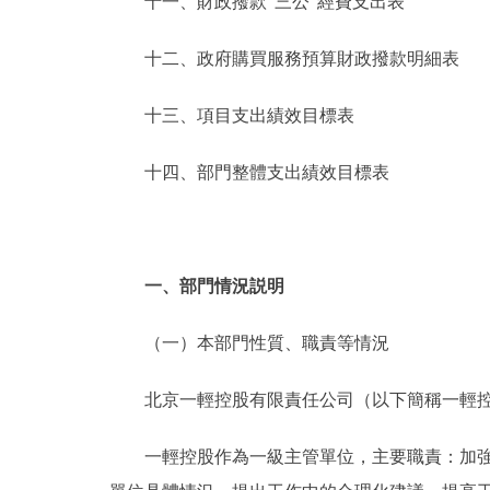
十一、財政撥款“三公”經費支出表
十二、政府購買服務預算財政撥款明細表
十三、項目支出績效目標表
十四、部門整體支出績效目標表
一、部門情況説明
（一）本部門性質、職責等情況
北京一輕控股有限責任公司（以下簡稱一輕控股
一輕控股作為一級主管單位，主要職責：加強對