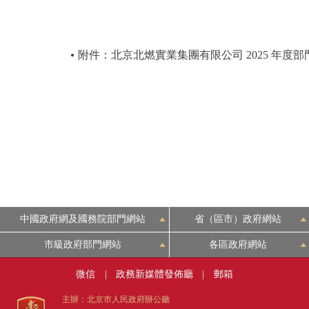
附件：北京北燃實業集團有限公司 2025 年度
中國政府網及國務院部門網站
省（區市）政府網站
市級政府部門網站
各區政府網站
微信
|
政務新媒體發佈廳
|
郵箱
主辦：北京市人民政府辦公廳