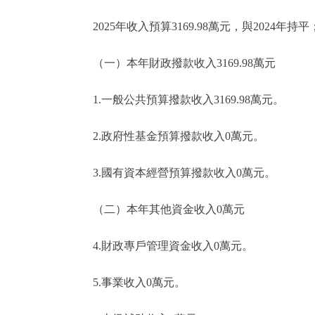
2025年收入預算3169.98萬元，與2024年持
（一）本年財政撥款收入3169.98萬元
1.一般公共預算撥款收入3169.98萬元。
2.政府性基金預算撥款收入0萬元。
3.國有資本經營預算撥款收入0萬元。
（二）本年其他資金收入0萬元
4.財政專戶管理資金收入0萬元。
5.事業收入0萬元。