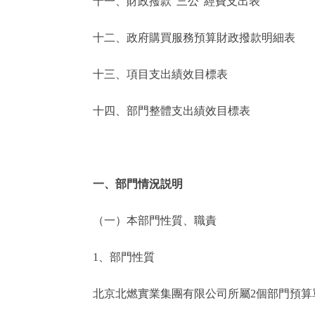
十一、財政撥款“三公”經費支出表
十二、政府購買服務預算財政撥款明細表
十三、項目支出績效目標表
十四、部門整體支出績效目標表
一、部門情況説明
（一）本部門性質、職責
1、部門性質
北京北燃實業集團有限公司所屬2個部門預算單