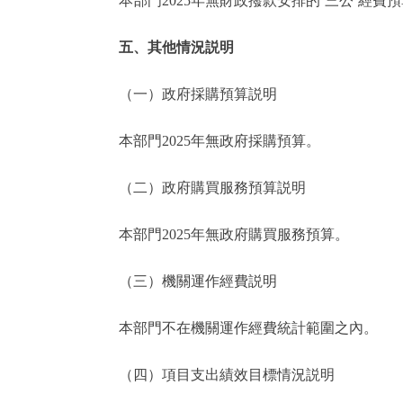
本部門2025年無財政撥款安排的‘三公’經費預算
五、其他情況説明
（一）政府採購預算説明
本部門2025年無政府採購預算。
（二）政府購買服務預算説明
本部門2025年無政府購買服務預算。
（三）機關運作經費説明
本部門不在機關運作經費統計範圍之內。
（四）項目支出績效目標情況説明