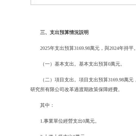
三、支出預算情況説明
2025年支出預算3169.98萬元，與2024年持平
（一）基本支出。基本支出預算0萬元。
（二）項目支出。項目支出預算3169.98萬元
研究所有限公司改革過渡期政策保障經費。
其中：
1.事業單位經營支出0萬元。