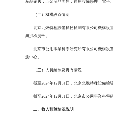
産品銷售；五金産品零售；通用設備修理；電子
（二）機構設置情況
北京北燃特種設備檢驗檢測有限公司機構設置為
無損檢測部。
北京市公用事業科學研究所有限公司機構設置為
測中心。
（三）人員編制及實有情況
截至2024年12月31日，北京北燃特種設備檢
截至2024年12月31日，北京市公用事業科學
二、收入預算情況説明