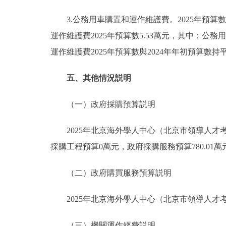
3.公務用車購置和運作維護費。2025年預算數5
運作維護費2025年預算數5.53萬元，其中：公務
運作維護費2025年預算數與2024年年初預算數持
五、其他情況説明
（一）政府採購預算説明
2025年北京海外學人中心（北京市領導人才考核
採購工程預算0萬元，政府採購服務預算780.01萬
（二）政府購買服務預算説明
2025年北京海外學人中心（北京市領導人才考
（三）機關運作經費説明