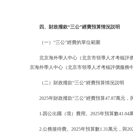
四、財政撥款“三公”經費預算情況説明
（一）“三公”經費的單位範圍
北京海外學人中心（北京市領導人才考核評價服
京海外學人中心（北京市領導人才考核評價服務中
（二）財政撥款“三公”經費預算情況説明
2025年財政撥款“三公”經費預算47.87萬元，
1.因公出國（境）費用。2025年預算數41.04萬
2.公務接待費。2025年預算數1.31萬元，與20