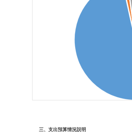
三、支出預算情況説明