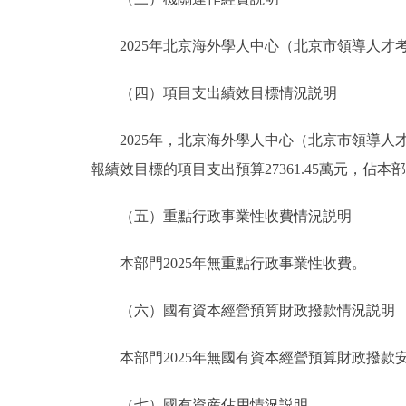
2025年北京海外學人中心（北京市領導人才考核
（四）項目支出績效目標情況説明
2025年，北京海外學人中心（北京市領導人才考
報績效目標的項目支出預算27361.45萬元，佔本
（五）重點行政事業性收費情況説明
本部門2025年無重點行政事業性收費。
（六）國有資本經營預算財政撥款情況説明
本部門2025年無國有資本經營預算財政撥款
（七）國有資産佔用情況説明