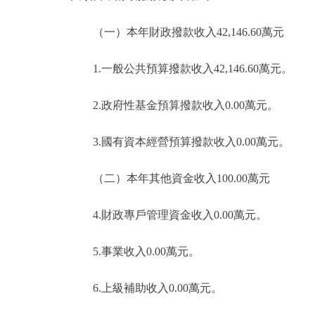
（一）本年財政撥款收入42,146.60萬元
1.一般公共預算撥款收入42,146.60萬元。
2.政府性基金預算撥款收入0.00萬元。
3.國有資本經營預算撥款收入0.00萬元。
（二）本年其他資金收入100.00萬元
4.財政專戶管理資金收入0.00萬元。
5.事業收入0.00萬元。
6.上級補助收入0.00萬元。