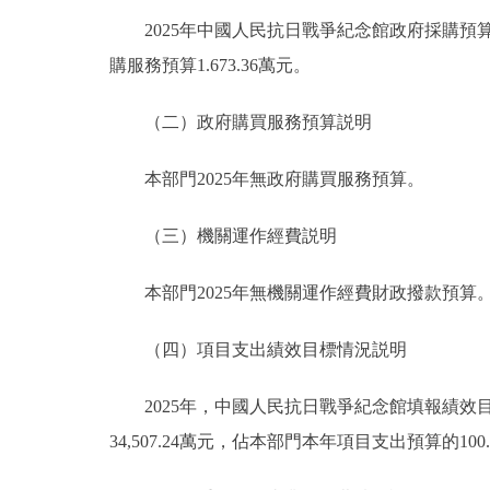
2025年中國人民抗日戰爭紀念館政府採購預算總額1
購服務預算1.673.36萬元。
（二）政府購買服務預算説明
本部門2025年無政府購買服務預算。
（三）機關運作經費説明
本部門2025年無機關運作經費財政撥款預算
（四）項目支出績效目標情況説明
2025年，中國人民抗日戰爭紀念館填報績效目標
34,507.24萬元，佔本部門本年項目支出預算的100.