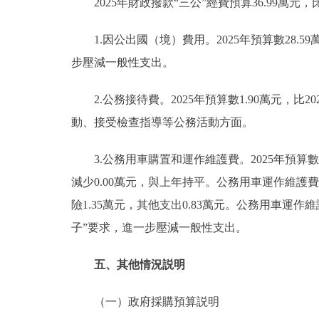
2025年財政撥款“三公”經費預算36.99萬元，比
1.因公出國（境）費用。2025年預算數28.59
步壓減一般性支出。
2.公務接待費。2025年預算數1.90萬元，比2
動、接受檢查指導等公務活動方面。
3.公務用車購置和運作維護費。2025年預算數6.
減少0.00萬元，與上年持平。公務用車運作維護費2
險1.35萬元，其他支出0.83萬元。公務用車運作維
子”要求，進一步壓減一般性支出。
五、其他情況説明
（一）政府採購預算説明