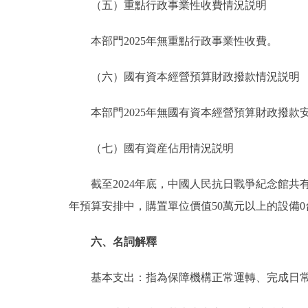
（五）重點行政事業性收費情況説明
本部門2025年無重點行政事業性收費。
（六）國有資本經營預算財政撥款情況説明
本部門2025年無國有資本經營預算財政撥款
（七）國有資産佔用情況説明
截至2024年底，中國人民抗日戰爭紀念館共有車輛5
年預算安排中，購置單位價值50萬元以上的設備0
六、名詞解釋
基本支出：指為保障機構正常運轉、完成日常