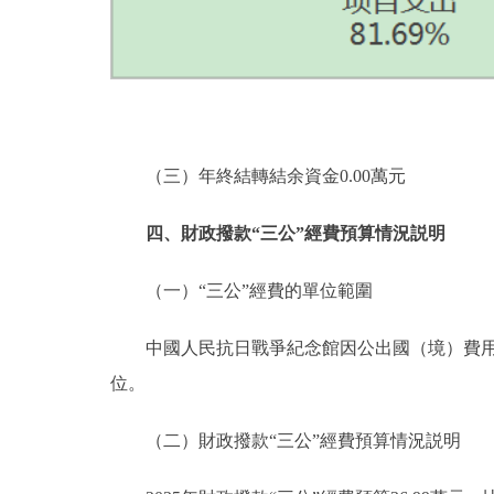
（三）年終結轉結余資金0.00萬元
四、財政撥款“三公”經費預算情況説明
（一）“三公”經費的單位範圍
中國人民抗日戰爭紀念館因公出國（境）費用、
位。
（二）財政撥款“三公”經費預算情況説明