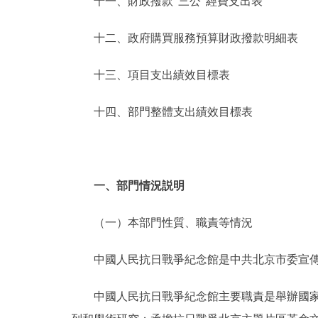
十一、財政撥款“三公”經費支出表
十二、政府購買服務預算財政撥款明細表
十三、項目支出績效目標表
十四、部門整體支出績效目標表
一、部門情況説明
（一）本部門性質、職責等情況
中國人民抗日戰爭紀念館是中共北京市委宣傳
中國人民抗日戰爭紀念館主要職責是舉辦國家級