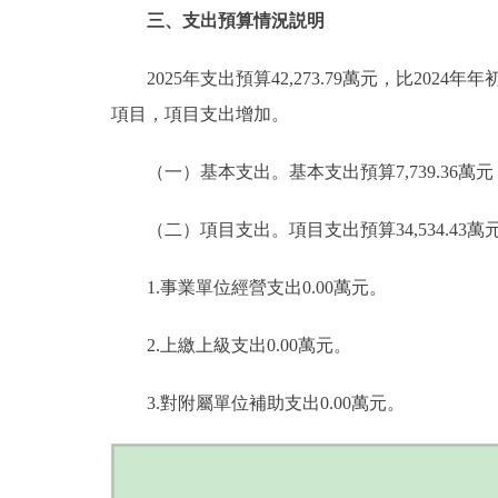
三、支出預算情況説明
2025年支出預算42,273.79萬元，比2024年年初
項目，項目支出增加。
（一）基本支出。基本支出預算7,739.36萬元，佔本
（二）項目支出。項目支出預算34,534.43萬元，比2
1.事業單位經營支出0.00萬元。
2.上繳上級支出0.00萬元。
3.對附屬單位補助支出0.00萬元。