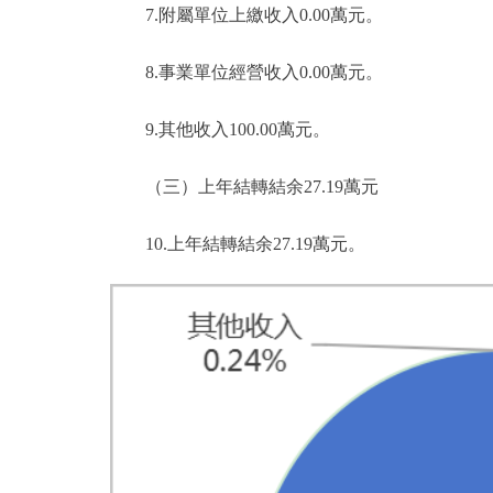
7.附屬單位上繳收入0.00萬元。
8.事業單位經營收入0.00萬元。
9.其他收入100.00萬元。
（三）上年結轉結余27.19萬元
10.上年結轉結余27.19萬元。