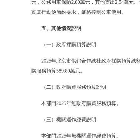
元，公務用車保險2.80萬元，其他支出2.54萬元。
實厲行勤儉節約要求，嚴格控制公車使用。
五、其他情況説明
（一）政府採購預算説明
2025年北京市供銷合作總社政府採購預算總額170
購服務預算589.89萬元。
（二）政府購買服務預算説明
本部門2025年無政府購買服務預算。
（三）機關運作經費説明
本部門2025年無機關運作經費預算。