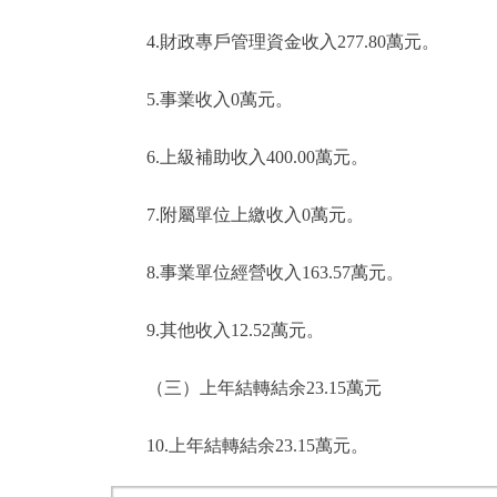
4.財政專戶管理資金收入277.80萬元。
5.事業收入0萬元。
6.上級補助收入400.00萬元。
7.附屬單位上繳收入0萬元。
8.事業單位經營收入163.57萬元。
9.其他收入12.52萬元。
（三）上年結轉結余23.15萬元
10.上年結轉結余23.15萬元。