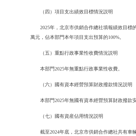
（四）項目支出績效目標情況説明
2025年，北京市供銷合作總社填報績效目標的預算
萬元，佔本部門本年項目支出預算的100%。
（五）重點行政事業性收費情況説明
本部門2025年無重點行政事業性收費。
（六）國有資本經營預算財政撥款情況説明
本部門2025年無國有資本經營預算財政撥款
（七）國有資産佔用情況説明
截至2024年底，北京市供銷合作總社共有車輛10台