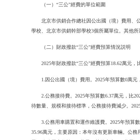
（一）“三公”經費的單位範圍
北京市供銷合作總社因公出國（境）費用、公務
學校、北京市供銷幹部學校3個所屬單位。其他所屬
（二）財政撥款“三公”經費預算情況説明
2025年財政撥款“三公”經費預算18.62萬元，比
1.因公出國（境）費用。2025年預算數0萬元，
2.公務接待費。2025年預算數6.37萬元，比2
待數量、規模和接待標準，公務接待費減少。20
3.公務用車購置和運作維護費。2025年預算數12
35.96萬元，主要原因：本年沒有更新車輛。公務用