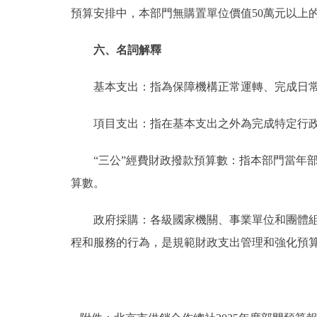
預算安排中，本部門無購置單位價值50萬元以上
六、名詞解釋
基本支出：指為保障機構正常運轉、完成日常
項目支出：指在基本支出之外為完成特定行政
“三公”經費財政撥款預算數：指本部門當年部
算數。
政府採購：各級國家機關、事業單位和團體組織
程和服務的行為，是規範財政支出管理和強化預