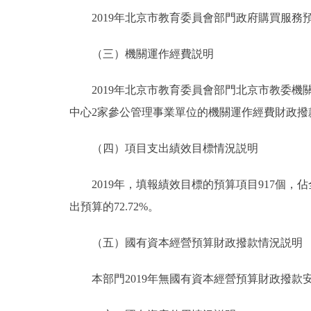
2019年北京市教育委員會部門政府購買服務預算總
（三）機關運作經費説明
2019年北京市教育委員會部門北京市教委機
中心2家參公管理事業單位的機關運作經費財政撥款預
（四）項目支出績效目標情況説明
2019年，填報績效目標的預算項目917個，佔全部
出預算的72.72%。
（五）國有資本經營預算財政撥款情況説明
本部門2019年無國有資本經營預算財政撥款