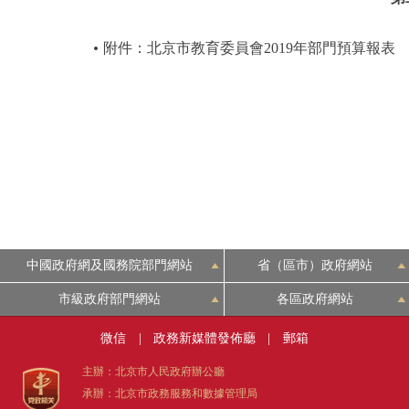
附件：北京市教育委員會2019年部門預算報表
中國政府網及國務院部門網站
省（區市）政府網站
市級政府部門網站
各區政府網站
微信
|
政務新媒體發佈廳
|
郵箱
主辦：北京市人民政府辦公廳
承辦：北京市政務服務和數據管理局