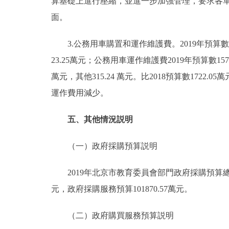
算基礎上進行壓縮，並進一步加強管理，要求各單
面。
3.公務用車購置和運作維護費。2019年預算數1925
23.25萬元；公務用車運作維護費2019年預算數157
萬元，其他315.24 萬元。比2018預算數172
運作費用減少。
五、其他情況説明
（一）政府採購預算説明
2019年北京市教育委員會部門政府採購預算總額362
元，政府採購服務預算101870.57萬元。
（二）政府購買服務預算説明