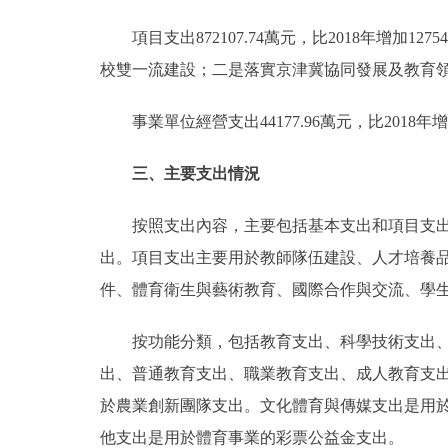
項目支出872107.74萬元，比2018年增加1
校雙一流建設；二是落實京津冀協同發展及教育
事業單位經營支出44177.96萬元，比2018年增加
三、主要支出情況
按照支出內容，主要包括基本支出和項目支出。
出。項目支出主要用於教師隊伍建設、人才培養
件、體育衛生與藝術教育、國際合作與交流、學
按功能分類，包括教育支出、科學技術支出、文
出、普通教育支出、職業教育支出、成人教育支
於農業創新團隊支出。文化體育與傳媒支出是用
他支出是用於體育事業的彩票公益金支出。