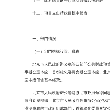
十一、政府購買服務預算財政撥款明細表
十二、項目支出績效目標申報表
一、部門情況
（一）部門機構設置、職責
北京市人民政府辦公廳等四部門公共財政預算財
事辦公室本級、首都綠化委員會辦公室本級、北
室本級僅含基本經費)。
北京市人民政府辦公廳是協助市政府領導同志處
政府直屬機構；北京市人民政府外事辦公室(簡稱
港澳事務的市政府組成部門；首都綠化委員會辦公