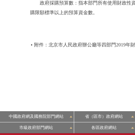
政府採購預算數：指本部門所有使用財政性資金採
購限額標準以上的預算資金數。
附件：北京市人民政府辦公廳等四部門2019年
中國政府網及國務院部門網站
省（區市）政府網站
市級政府部門網站
各區政府網站