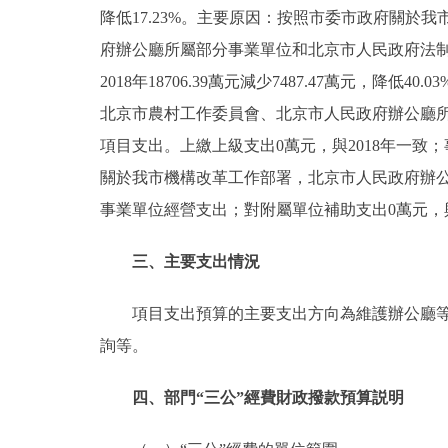
降低17.23%。主要原因：按照市委市政府關
府辦公廳所屬部分事業單位和北京市人民政府法制辦
2018年18706.39萬元減少7487.47萬元
北京市農村工作委員會、北京市人民政府辦公廳
項目支出。上繳上級支出0萬元，與2018年一致；事
關於我市機構改革工作部署，北京市人民政府辦
事業單位經營支出；對附屬單位補助支出0萬元，與
三、主要支出情況
項目支出預算的主要支出方向為維護辦公廳等四
詢等。
四、部門“三公”經費財政撥款預算説明