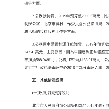
研等方面。
2.公務接待費。2019年預算數290.05萬元，
制辦公室、北京市農村工作委員會公務接待費。2
務活動的接待服務工作等方面。
3.公務用車購置和運作維護費。2019年預算數135
247.41萬元，主要原因：因為車輛達到正常報廢
車加油588.94萬元，公務用車維修188.91萬元，公
北京市行政執法車輛中心2018年部分車輛入庫，
五、其他情況説明
(一)政府採購預算説明
北京市人民政府辦公廳等四部門2019年政府採購預算