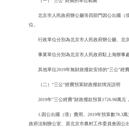
（一）“三公”經費的單位範圍
北京市人民政府辦公廳等四部門因公出國（境）
位。
行政單位分別為北京市人民政府辦公廳、北京
事業單位分別為北京市人民政府駐上海辦事處
其他單位2019年無財政撥款安排的“三公”經
（二）“三公”經費預算財政撥款情況説明
2019年"三公經費"財政撥款預算1726.98萬元
1.因公出國（境）費用。2019年預算數78.3萬
政府法制辦公室、原北京市農村工作委員會因公出