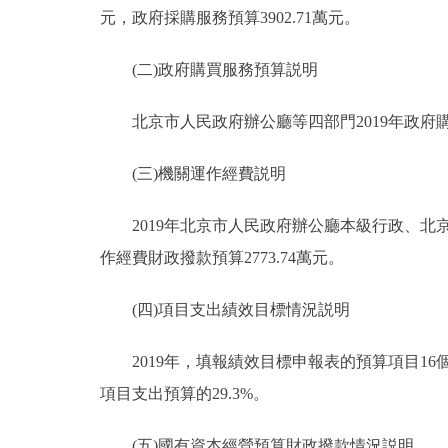
元，政府採購服務預算3902.71萬元。
(二)政府購買服務預算説明
北京市人民政府辦公廳等四部門2019年政府購買服
(三)機關運作經費説明
2019年北京市人民政府辦公廳本級行政、北
作經費財政撥款預算2773.74萬元。
(四)項目支出績效目標情況説明
2019年，填報績效目標申報表的預算項目16個，
項目支出預算的29.3%。
(五)國有資本經營預算財政撥款情況説明