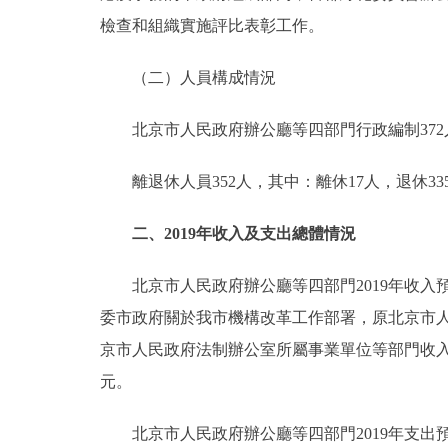
檢查和組織實施評比表彰工作。
（二）人員構成情況
北京市人民政府辦公廳等四部門行政編制372人，
離退休人員352人，其中：離休17人，退休33
二、2019年收入及支出總體情況
北京市人民政府辦公廳等四部門2019年收入預算3537
委市政府關於我市機構改革工作部署，原北京市
京市人民政府法制辦公室所屬事業單位等部門收入預算劃
元。
北京市人民政府辦公廳等四部門2019年支出預算3537