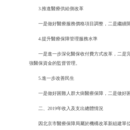
3.推進醫療供給側改革
一是做好醫療服務價格項目調整，二是繼續開
4.提升醫療保障管理服務水準
一是進一步深化醫保收付費方式改革，二是完善
強醫保資金的監督管理。
5.進一步改善民生
一是做好困難人群大病醫療保障，二是做好困
二、2019年收入及支出總體情況
因北京市醫療保障局屬於機構改革新組建單位，