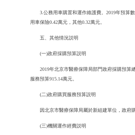
3.公務用車購置和運作維護費。2019年預算數2
用車保險0.42萬元，其他0.32萬元。
五、其他情況説明
(一)政府採購預算説明
2019年北京市醫療保障局部門政府採購預算總額2
服務預算915.14萬元。
(二)政府購買服務預算説明
因北京市醫療保障局屬於新組建單位，政府購
(三)機關運作經費説明