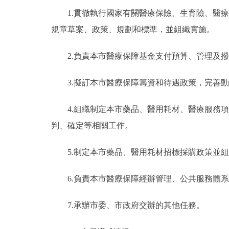
1.貫徹執行國家有關醫療保險、生育險、醫療
規章草案、政策、規劃和標準，並組織實施。
2.負責本市醫療保障基金支付預算、管理及撥
3.擬訂本市醫療保障籌資和待遇政策，完善動
4.組織制定本市藥品、醫用耗材、醫療服務項
判、確定等相關工作。
5.制定本市藥品、醫用耗材招標採購政策並組
6.負責本市醫療保障經辦管理、公共服務體系
7.承辦市委、市政府交辦的其他任務。