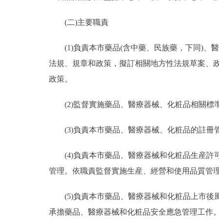
(二)主要職責
(1)負責本市藥品(含中藥、民族藥，下同)、
法規、規章和政策，擬訂相關地方性法規草案、
政策。
(2)監督實施藥品、醫療器械、化粧品相關標
(3)負責本市藥品、醫療器械、化粧品的註冊
(4)負責本市藥品、醫療器械和化粧品生産許
管理。依職責監督實施生産、經營和使用品質管
(5)負責本市藥品、醫療器械和化粧品上市後
承擔藥品、醫療器械和化粧品安全應急管理工作