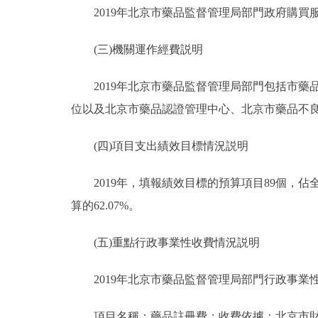
2019年北京市藥品監督管理局部門政府購買服務預
(三)機關運作經費説明
2019年北京市藥品監督管理局部門包括市藥品
位以及北京市藥品認證管理中心、北京市藥品不良反
(四)項目支出績效目標情況説明
2019年，填報績效目標的預算項目89個，佔全部預
算的62.07%。
(五)重點行政事業性收費情況説明
2019年北京市藥品監督管理局部門行政事業
項目名稱：藥品註冊費；收費依據：北京市財政