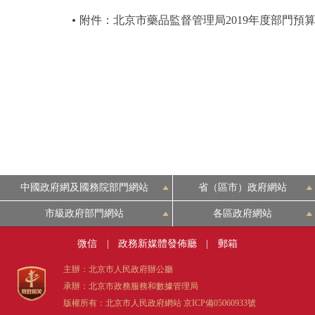
附件：北京市藥品監督管理局2019年度部門預
中國政府網及國務院部門網站
省（區市）政府網站
市級政府部門網站
各區政府網站
微信
|
政務新媒體發佈廳
|
郵箱
主辦：北京市人民政府辦公廳
承辦：北京市政務服務和數據管理局
版權所有：北京市人民政府網站
京ICP備05060933號