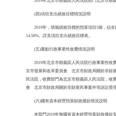
2019年北京市順義區人民法院部門北京市順義區
(四)項目支出績效目標情況説明
2019年，填報績效目標的預算項目5個，佔全部預
14.58%。詳見項目支出績效目標表。
(五)重點行政事業性收費情況説明
2019年北京市順義區人民法院行政事業性收費
京市發展和改革委員會 北京市財政局關於非財産民
民法院，收費部門為北京市順義區人民法院，收費
會 北京市財政局關於非財産民事案件等訴訟受理費標
(六)國有資本經營預算財政撥款情況説明
本部門2019年無國有資本經營預算財政撥款