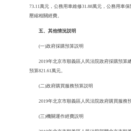
73.11萬元，公務用車維修31.88萬元，公務用車保
壓縮相關經費。
五、其他情況説明
(一)政府採購預算説明
2019年北京市順義區人民法院政府採購預算總額9
預算821.61萬元。
(二)政府購買服務預算説明
2019年北京市順義區人民法院政府購買服務預算
(三)機關運作經費説明