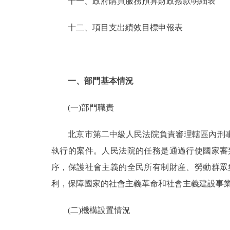
十一、政府購買服務預算財政撥款明細表
十二、項目支出績效目標申報表
一、部門基本情況
(一)部門職責
北京市第二中級人民法院負責審理轄區內刑事
執行的案件。人民法院的任務是通過行使國家審
序，保護社會主義的全民所有制財産、勞動群眾
利，保障國家的社會主義革命和社會主義建設事
(二)機構設置情況