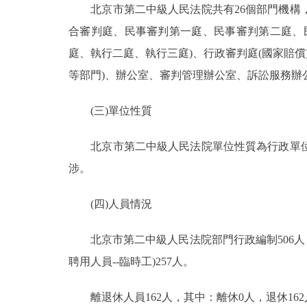
北京市第二中級人民法院共有26個部門機構，
合審判庭、民事審判第一庭、民事審判第二庭、
庭、執行二庭、執行三庭)、行政審判庭(國家賠
等部門)、辦公室、審判管理辦公室、訴訟服務辦
(三)單位性質
北京市第二中級人民法院單位性質為行政單位
涉。
(四)人員情況
北京市第二中級人民法院部門行政編制506人，
聘用人員--臨時工)257人。
離退休人員162人，其中：離休0人，退休162