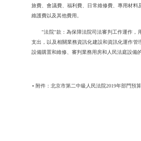
旅費、會議費、福利費、日常維修費、專用材料
維護費以及其他費用。
"法院"款：為保障法院司法審判工作運作，用
支出，以及相關業務資訊化建設和資訊化運作管
設備購置和維修、審判業務用房和人民法庭設備
附件：北京市第二中級人民法院2019年部門預