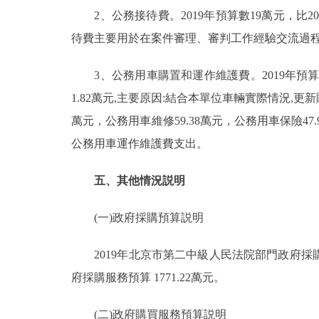
2、公務接待費。2019年預算數19萬元，比201
待費主要用於在案件審理、審判工作經驗交流過
3、公務用車購置和運作維護費。2019年預算數247
1.82萬元,主要原因:結合本單位車輛實際情況,更新
萬元，公務用車維修59.38萬元，公務用車保險47.9
公務用車運作維護費支出。
五、其他情況説明
(一)政府採購預算説明
2019年北京市第二中級人民法院部門政府採購預算
府採購服務預算 1771.22萬元。
(二)政府購買服務預算説明