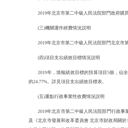
2019年北京市第二中級人民法院部門政府購買服
(三)機關運作經費情況説明
2019年北京市第二中級人民法院部門北京市第二
(四)項目支出績效目標情況説明
2019年，填報績效目標的預算項目5個，佔全部預
的24.77%。詳見項目支出績效目標表。
(五)重點行政事業性收費情況説明
2019年北京市第二中級人民法院部門行政事業
及《北京市發展和改革委員會 北京市財政局關於非