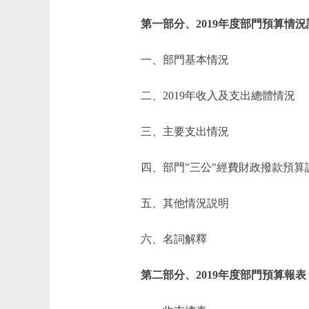
第一部分、2019年度部門預算情況
一、部門基本情況
二、2019年收入及支出總體情況
三、主要支出情況
四、部門"三公"經費財政撥款預算
五、其他情況説明
六、名詞解釋
第二部分、2019年度部門預算報表