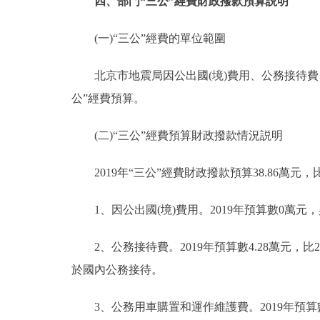
四、部門“三公”經費財政撥款預算説明
(一)“三公”經費的單位範圍
北京市地震局因公出國(境)費用、公務接待費、
公”經費預算。
(二)“三公”經費預算財政撥款情況説明
2019年“三公”經費財政撥款預算38.86萬元，比
1、因公出國(境)費用。2019年預算數0萬元，與
2、公務接待費。2019年預算數4.28萬元，比2
於國內公務接待。
3、公務用車購置和運作維護費。2019年預算數3