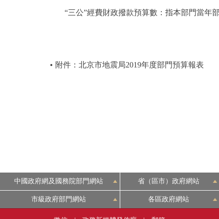
“三公”經費財政撥款預算數：指本部門當年部
附件：北京市地震局2019年度部門預算報表
中國政府網及國務院部門網站
省（區市）政府網站
市級政府部門網站
各區政府網站