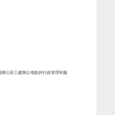
橋辦公區三處辦公地點的行政管理和服