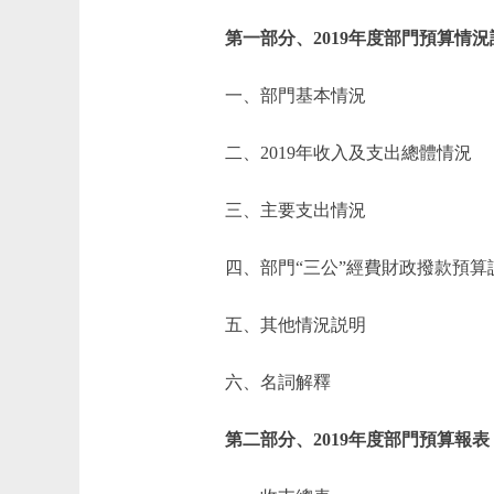
第一部分、2019年度部門預算情況
一、部門基本情況
二、2019年收入及支出總體情況
三、主要支出情況
四、部門“三公”經費財政撥款預算
五、其他情況説明
六、名詞解釋
第二部分、2019年度部門預算報表