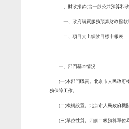
十、財政撥款(含一般公共預算和政府
十一、政府購買服務預算財政撥款
十二、項目支出績效目標申報表
一、部門基本情況
(一)本部門職責。北京市人民政府機
務保障工作。
(二)機構設置。北京市人民政府機關
(三)單位性質。四個二級預算單位