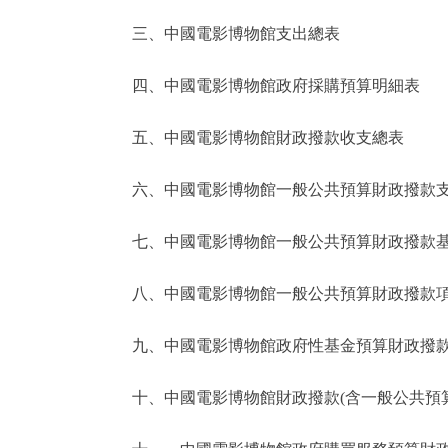
三、中國電影博物館支出總表
走進北京
四、中國電影博物館政府採購預算明細表
北京概況
五、中國電影博物館財政撥款收支總表
綠色北京
六、中國電影博物館一般公共預算財政撥款
多語種
七、中國電影博物館一般公共預算財政撥款基
ENGLISH
八、中國電影博物館一般公共預算財政撥款項
DEUTSCH
九、中國電影博物館政府性基金預算財政撥款
ESPAÑOL
十、中國電影博物館財政撥款(含一般公共預算和
ITALIANO