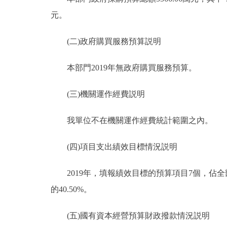
元。
(二)政府購買服務預算説明
本部門2019年無政府購買服務預算。
(三)機關運作經費説明
我單位不在機關運作經費統計範圍之內。
(四)項目支出績效目標情況説明
2019年，填報績效目標的預算項目7個，佔全部預
的40.50%。
(五)國有資本經營預算財政撥款情況説明