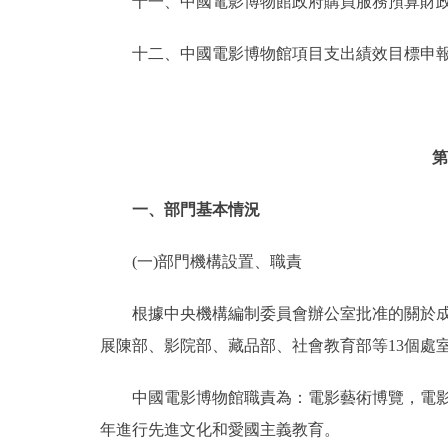
十一、中國電影博物館政府購買服務預算財政
十二、中國電影博物館項目支出績效目標申
第
一、部門基本情況
(一)部門機構設置、職責
根據中央機構編制委員會辦公室批准的關於成立中國
展陳部、影院部、藏品部、社會教育部等13個處
中國電影博物館職責為：電影藝術博覽，電影文
年進行先進文化和愛國主義教育。