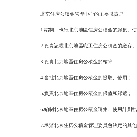
北京住房公積金管理中心的主要職責是：
1.編制、執行北京地區住房公積金的歸集、使
2.負責記載北京地區職工住房公積金的繳存、
3.負責北京地區住房公積金的核算；
4.審批北京地區住房公積金的提取、使用；
5.負責北京地區住房公積金的保值和歸還；
6.編制北京地區住房公積金歸集、使用計劃執
7.承辦北京住房公積金管理委員會決定的其他