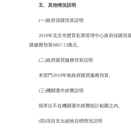
五、其他情況説明
(一)政府採購預算説明
2019年北京市體育彩票管理中心政府採購預算總額
購服務預算6867.13萬元。
(二)政府購買服務預算説明
本部門2019年無政府購買服務預算。
(三)機關運作經費説明
我單位不在機關運作經費統計範圍之內。
(四)項目支出績效目標情況説明