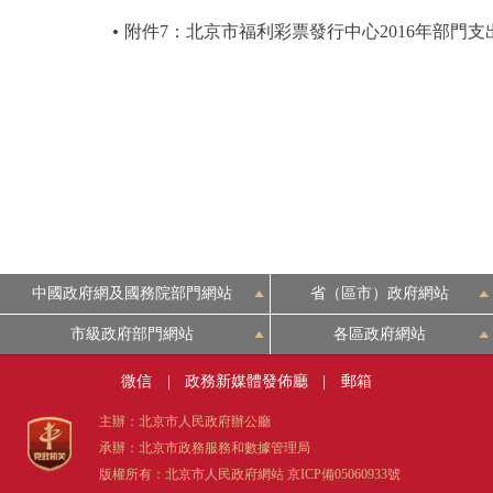
附件7：北京市福利彩票發行中心2016年部門
中國政府網及國務院部門網站
省（區市）政府網站
市級政府部門網站
各區政府網站
微信
|
政務新媒體發佈廳
|
郵箱
主辦：北京市人民政府辦公廳
承辦：北京市政務服務和數據管理局
版權所有：北京市人民政府網站
京ICP備05060933號