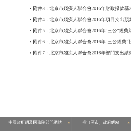
附件3：北京市殘疾人聯合會2016年財政撥款
附件4：北京市殘疾人聯合會2016年項目支出預
附件5：北京市殘疾人聯合會2016年“三公”經
附件6：北京市殘疾人聯合會2016年“三公經費
附件7：北京市殘疾人聯合會2016年部門支出績
中國政府網及國務院部門網站
省（區市）政府網站