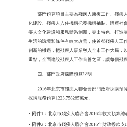
部門預算項目主要為殘疾人康復工作、殘疾人體
化建設、殘疾人入住機構托養機構補貼、購買社
疾人文化建設和服務體系創新，突出特色、打造
生活的環境和條件有較大改善，使首都殘疾人工作
創新的機遇，把殘疾人事業融入全市工作大局，
重點，全面建設殘疾人工作首善之區，讓每個殘
四、部門政府採購預算説明
2016年北京市殘疾人聯合會部門政府採購預算總額1
採購服務預算1223.758285萬元。
附件1：北京市殘疾人聯合會2016年收支預算總
附件2：北京市殘疾人聯合會2016年財政撥款支