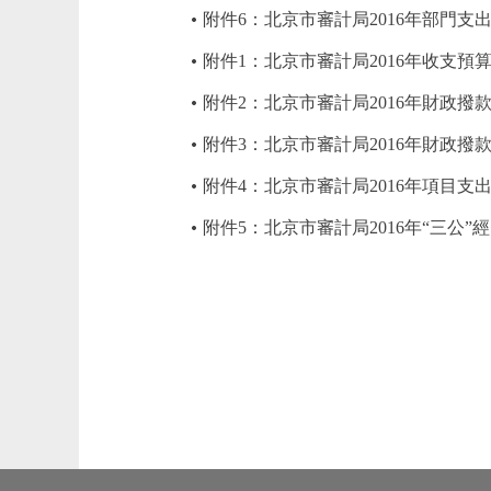
附件6：北京市審計局2016年部門支
附件1：北京市審計局2016年收支預
附件2：北京市審計局2016年財政撥
附件3：北京市審計局2016年財政
附件4：北京市審計局2016年項目支
附件5：北京市審計局2016年“三公