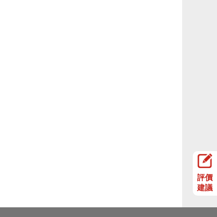
評價
建議