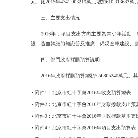
元。比2015年4741.903219萬元增加610.313683
三、主要支出情況
2016年，項目支出方向主要為青少年活動、
設、造血幹細胞知識普及推廣、備災倉庫建設、
四、部門政府採購預算説明
2016年政府採購預算總額524.805240萬元。其
附件1：北京市紅十字會2016年收支預算總表
附件2：北京市紅十字會2016年財政撥款支出預
附件3：北京市紅十字會2016年財政撥款基本
附件4：北京市紅十字會2016年項目支出預算表