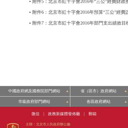
附件5：北京市紅十字會2016年“三公”經費財
附件6：北京市紅十字會2016年預算“三公”經費
附件7：北京市紅十字會2016年部門支出績效目
中國政府網及國務院部門網站
省（區市）政府網站
市級政府部門網站
各區政府網站
微信
|
政務新媒體發佈廳
|
郵箱
主辦：北京市人民政府辦公廳