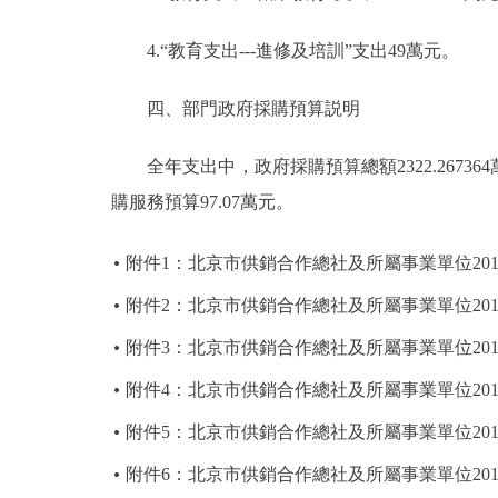
4.“教育支出---進修及培訓”支出49萬元。
四、部門政府採購預算説明
全年支出中，政府採購預算總額2322.267364萬
購服務預算97.07萬元。
附件1：北京市供銷合作總社及所屬事業單位20
附件2：北京市供銷合作總社及所屬事業單位20
附件3：北京市供銷合作總社及所屬事業單位20
附件4：北京市供銷合作總社及所屬事業單位20
附件5：北京市供銷合作總社及所屬事業單位201
附件6：北京市供銷合作總社及所屬事業單位201