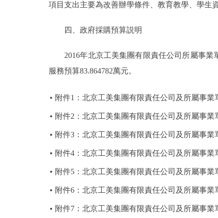
項目支出主要為改善辦學條件、教育教學、學生
四、政府採購預算説明
2016年北京工美集團有限責任公司所屬事業單位部
服務預算83.864782萬元。
附件1：北京工美集團有限責任公司及所屬事業單
附件2：北京工美集團有限責任公司及所屬事業單
附件3：北京工美集團有限責任公司及所屬事業單
附件4：北京工美集團有限責任公司及所屬事業單
附件5：北京工美集團有限責任公司及所屬事業單
附件6：北京工美集團有限責任公司及所屬事業單位
附件7：北京工美集團有限責任公司及所屬事業單