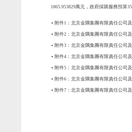
1865.953829萬元，政府採購服務預算35
附件1：北京金隅集團有限責任公司及
附件2：北京金隅集團有限責任公司及
附件3：北京金隅集團有限責任公司及
附件4：北京金隅集團有限責任公司及
附件5：北京金隅集團有限責任公司及所
附件6：北京金隅集團有限責任公司及所
附件7：北京金隅集團有限責任公司及