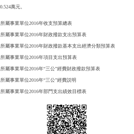
0.524萬元。
所屬事業單位2016年收支預算總表
所屬事業單位2016年財政撥款支出預算表
所屬事業單位2016年財政撥款基本支出經濟分類預算表
所屬事業單位2016年項目支出預算表
屬事業單位2016年“三公”經費財政撥款預算表
屬事業單位2016年“三公”經費説明
所屬事業單位2016年部門支出績效目標表