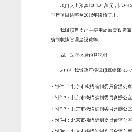
項目支出預算1004.24萬元，比201
基建項目結轉至2016年繼續使用。
我辦項目支出主要用於轉變政府職能
編制數據管理建設費等。
四、政府採購預算説明
2016年我辦政府採購預算總額66.
附件1：北京市機構編制委員會辦公室2
附件2：北京市機構編制委員會辦公室
附件3：北京市機構編制委員會辦公室
附件4：北京市機構編制委員會辦公室
附件5：北京市機構編制委員會辦公室2