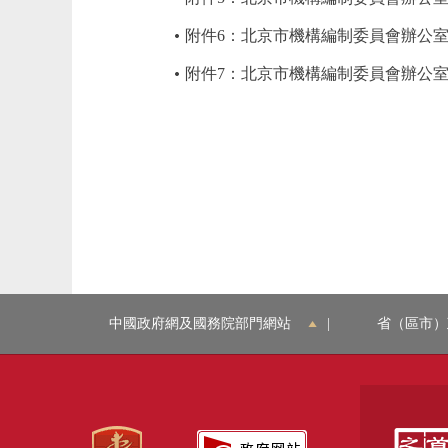
附件6：北京市機構編制委員會辦公室2
附件7：北京市機構編制委員會辦公室
中國政府網及國務院部門網站
|
省（區市）