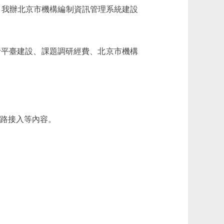
原因是：我辦北京市機構編制資訊管理系統建設
平臺建設、課題調研經費、北京市機構
網路接入等內容。