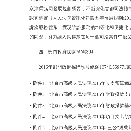
京津冀協同發展規劃綱要，不斷深化首都司法體
認真落實《人民法院資訊化建設五年發展規劃(201
訴訟服務體系，實現訴訟服務的均等化和便捷化
的問題，努力讓人民群眾在每一個司法案件中感
四、部門政府採購預算説明
2016年部門政府採購預算總額10746.559771萬
附件1：北京市高級人民法院2016年收支預算總
附件2：北京市高級人民法院2016年財政撥款支
附件3：北京市高級人民法院2016年財政撥款
附件4：北京市高級人民法院2016年項目支出預
附件5：北京市高級人民法院2016年“三公”經