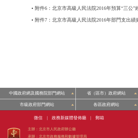
附件6：北京市高級人民法院2016年預算“三公”
附件7：北京市高級人民法院2016年部門支出績
中國政府網及國務院部門網站
省（區市）政府網站
市級政府部門網站
各區政府網站
微信
|
政務新媒體發佈廳
|
郵箱
主辦：北京市人民政府辦公廳
承辦：北京市政務服務和數據管理局