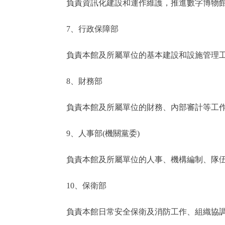
負責資訊化建設和運作維護，推進數字博物館建
7、行政保障部
負責本館及所屬單位的基本建設和設施管理工
8、財務部
負責本館及所屬單位的財務、內部審計等工
9、人事部(機關黨委)
負責本館及所屬單位的人事、機構編制、隊伍
10、保衛部
負責本館日常安全保衛及消防工作、組織協調