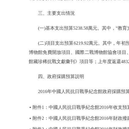
三、主要支出情況
(一)基本支出預算5238.58萬元。其中，“教育支出
(二)項目支出預算6219.92萬元。其中，年初預
博物館免費開放項目、國際二戰博物館協會項目
館藏珍稀抗戰文獻彙刊》項目等；上年度返還4832
四、政府採購預算説明
2016年中國人民抗日戰爭紀念館政府採購預算總額1
附件1：中國人民抗日戰爭紀念館2016年收支預
附件2：中國人民抗日戰爭紀念館2016年財政