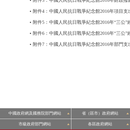
附件3：中國人民抗日戰爭紀念館2016年財政
附件4：中國人民抗日戰爭紀念館2016年項目支
附件5：中國人民抗日戰爭紀念館2016年“三公
附件6：中國人民抗日戰爭紀念館2016年“三公
附件7：中國人民抗日戰爭紀念館2016年部門
中國政府網及國務院部門網站
省（區市）政府網站
市級政府部門網站
各區政府網站