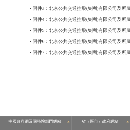
附件3：北京公共交通控股(集團)有限公司及所
附件4：北京公共交通控股(集團)有限公司及所屬
附件5：北京公共交通控股(集團)有限公司及所屬
附件6：北京公共交通控股(集團)有限公司及所屬
附件7：北京公共交通控股(集團)有限公司及所屬
中國政府網及國務院部門網站
省（區市）政府網站