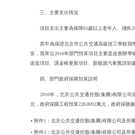
三、主要支出情況
項目支出主要為保障65歲以上老年人、殘疾人
其中為保證北京市公共交通高級技工學校我學
安，我單位2016年部門預算項目主要是改善辦
改造項目、課桌椅更新項目、新能源汽車實訓室
四、部門政府採購預算説明
2016年，北京公共交通控股(集團)有限公司部門所
元，政府採購工程預算228.8092萬元，政府採購服務
附件1：北京公共交通控股(集團)有限公司及所屬
附件2：北京公共交通控股(集團)有限公司及所屬