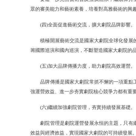
眾的審美能力和藝術素養，培養對高雅藝術的興
(四)全面促進藝術交流，擴大劇院品牌影響。
積極開展藝術交流是國家大劇院全球化發展的
籌國際巡演和國內巡演，不斷塑造國家大劇院的
(五)加大品牌傳播力度，助力劇院高效運營。
品牌傳播是國家大劇院常抓不懈的一項重點工
強運營效益、進一步夯實劇院核心競爭力都有重
(六)繼續加強劇院管理，夯實持續發展基礎。
劇院管理是劇院運營發展永恒的主題，只有繼
效益與經濟效益，實現國家大劇院的可持續發展