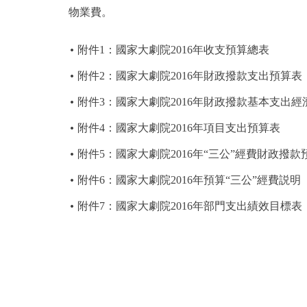
物業費。
附件1：國家大劇院2016年收支預算總表
附件2：國家大劇院2016年財政撥款支出預算表
附件3：國家大劇院2016年財政撥款基本支出
附件4：國家大劇院2016年項目支出預算表
附件5：國家大劇院2016年“三公”經費財政撥款
附件6：國家大劇院2016年預算“三公”經費説明
附件7：國家大劇院2016年部門支出績效目標表